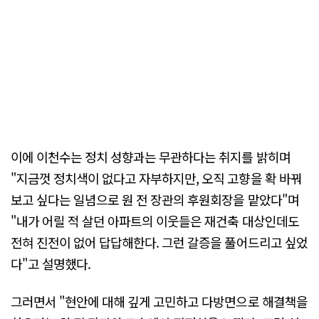
이에 이천수는 정치 성향과는 무관하다는 취지를 밝히며
"지금껏 정치색이 없다고 자부하지만, 오직 고향을 확 바꿔
보고 싶다는 일념으로 원 전 장관의 후원회장을 맡았다"며
"내가 어릴 적 살던 아파트의 이웃들은 재건축 대상인데도
전혀 진전이 없어 답답해한다. 그런 갈증을 풀어드리고 싶었
다"고 설명했다.
그러면서 "현안에 대해 깊게 고민하고 다방면으로 해결책을