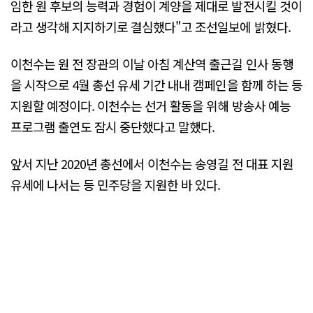
임한 원 후보의 능력과 경험이 계양을 제대로 발전시킬 것이
라고 생각해 지지하기로 결심했다"고 조선일보에 밝혔다.
이천수는 원 전 장관의 이날 아침 계산역 출근길 인사 동행
을 시작으로 4월 총선 유세 기간 내내 캠페인을 함께 하는 등
지원할 예정이다. 이천수는 선거 활동을 위해 방송사 예능
프로그램 출연도 잠시 중단했다고 말했다.
앞서 지난 2020년 총선에서 이천수는 송영길 전 대표 지원
유세에 나서는 등 민주당을 지원한 바 있다.