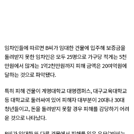
임차인들에 따르면 B씨가 임대한 건물에 입주해 보증금을
돌려받지 못한 임차인은 모두 25명으로 가구당 적게는 5천
만원에서 많게는 1억2천만원까지 피해 금액은 20여억원에
달하는 것으로 파악됐다.
특히 피해 건물이 계명대학교 대명캠퍼스, 대구교육대학교
등 대학교로 둘러싸여 있어 피해자 대부분이 20대나 30대
청년들이고, 돈을 돌려받지 못할 경우 피해를 감당하기 어려
운 것으로 나타났다.
B씨가 임대한 또 다른 건물에서 피해를 입은 우모(29)씨는