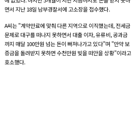
에 없었다. 하지만 5개월이 지난 지금까지도 돈을 받지 못하
면서 지난 18일 남부경찰서에 고소장을 접수했다.
A씨는 "계약만료에 맞춰 다른 지역으로 이직했는데, 전세금
문제로 대구를 떠나지 못하면서 대출 이자, 유류비, 공과금
까지 매달 100만원 넘는 돈이 빠져나가고 있다"며 "만약 보
증금을 돌려받지 못하면 수천만원 빚을 떠안을 상황"이라고
호소했다.