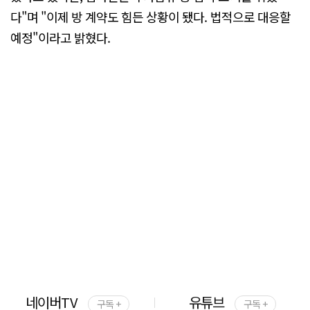
다"며 "이제 방 계약도 힘든 상황이 됐다. 법적으로 대응할
예정"이라고 밝혔다.
네이버TV
유튜브
구독 +
구독 +