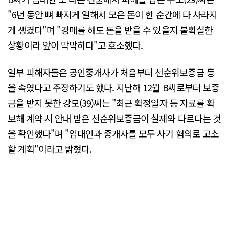
"6년 동안 뼈 빠지게 일해서 모은 돈이 한 순간에 다 사라지
게 생겼다"며 "경매를 해도 돈을 받을 수 있을지 불확실한
상황이라 앞이 막막하다"고 호소했다.
일부 피해자들은 공인중개사가 처음부터 선순위보증금 등
을 속였다고 주장하기도 했다. 지난해 12월 B씨로부터 보증
금을 받지 못한 강모(39)씨는 "최근 확정일자 등 자료를 확
보해 계약 시 안내 받은 선순위보증금이 실제와 다르다는 것
을 확인했다"며 "임대인과 중개사를 모두 사기 혐의로 고소
할 계획"이라고 밝혔다.