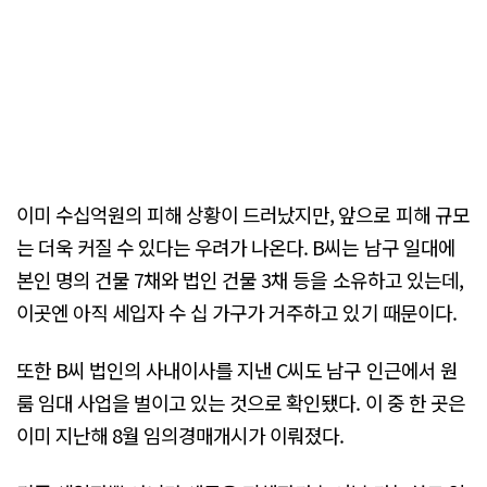
이미 수십억원의 피해 상황이 드러났지만, 앞으로 피해 규모
는 더욱 커질 수 있다는 우려가 나온다. B씨는 남구 일대에
본인 명의 건물 7채와 법인 건물 3채 등을 소유하고 있는데,
이곳엔 아직 세입자 수 십 가구가 거주하고 있기 때문이다.
또한 B씨 법인의 사내이사를 지낸 C씨도 남구 인근에서 원
룸 임대 사업을 벌이고 있는 것으로 확인됐다. 이 중 한 곳은
이미 지난해 8월 임의경매개시가 이뤄졌다.