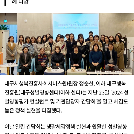
례 다양
대구시행복진흥사회서비스원(원장 정순천, 이하 대구행복
진흥원)대구성별영향센터(이하 센터)는 지난 23일 '2024 성
별영향평가 컨설턴트 및 기관담당자 간담회'을 열고 체감도
높은 정책 실현을 다짐했다.
이날 열린 간담회는 생활체감정책 실현과 원활한 성별영향