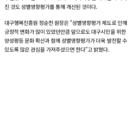
진 것도 성별영향평가를 통해 개선된 것이다.
대구행복진흥원 정순천 원장은 "성별영향평가 제도로 인해
긍정적 변화가 많이 있었던만큼 앞으로도 대구시민을 위한
양성평등 문화 확산과 함께 성별영향평가가 더욱 발전할 수
있도록 많은 관심을 가져주셨으면 한다"고 밝혔다.