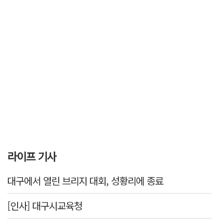
라이프 기사
대구에서 열린 브리지 대회, 성황리에 종료
[인사] 대구시교육청