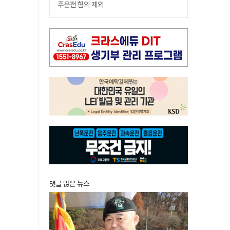
주운전 혐의 제외
댓글 많은 뉴스