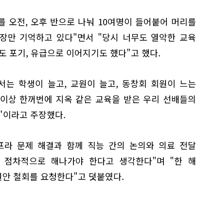
를 오전, 오후 반으로 나눠 10여명이 들어붙어 머리를
현장만 기억하고 있다"면서 "당시 너무도 열악한 교육
도 포기, 유급으로 이어지기도 했다"고 했다.
서는 학생이 늘고, 교원이 늘고, 동창회 회원이 느는
 이상 한꺼번에 지옥 같은 교육을 받은 우리 선배들의
"이라고 주장했다.
프라 문제 해결과 함께 직능 간의 논의와 의료 전달
 점차적으로 해나가야 한다고 생각한다"며 "한 해
원안 철회를 요청한다"고 덧붙였다.