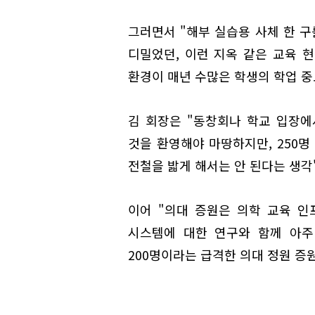
그러면서 "해부 실습용 사체 한 구
디밀었던, 이런 지옥 같은 교육 
환경이 매년 수많은 학생의 학업 중
김 회장은 "동창회나 학교 입장에
것을 환영해야 마땅하지만, 250명
전철을 밟게 해서는 안 된다는 생각
이어 "의대 증원은 의학 교육 인
시스템에 대한 연구와 함께 아주
200명이라는 급격한 의대 정원 증