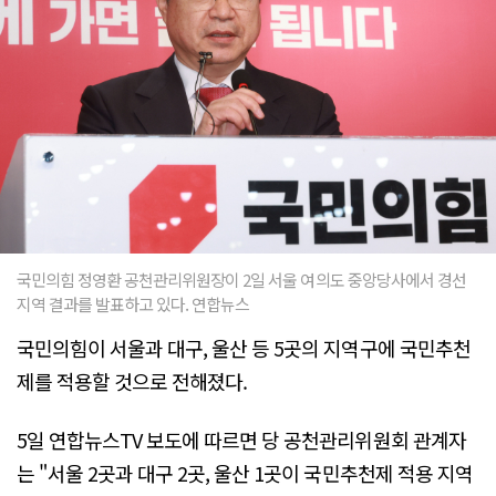
국민의힘 정영환 공천관리위원장이 2일 서울 여의도 중앙당사에서 경선
지역 결과를 발표하고 있다. 연합뉴스
국민의힘이 서울과 대구, 울산 등 5곳의 지역구에 국민추천
제를 적용할 것으로 전해졌다.
5일 연합뉴스TV 보도에 따르면 당 공천관리위원회 관계자
는 "서울 2곳과 대구 2곳, 울산 1곳이 국민추천제 적용 지역