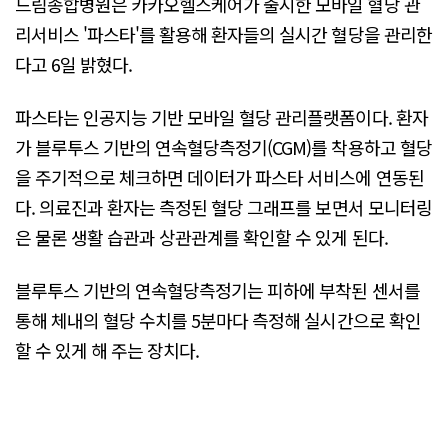
드림종합병원은 카카오헬스케어가 출시한 모바일 혈당 관
리서비스 '파스타'를 활용해 환자들의 실시간 혈당을 관리한
다고 6일 밝혔다.
파스타는 인공지능 기반 모바일 혈당 관리플랫폼이다. 환자
가 블루투스 기반의 연속혈당측정기(CGM)를 착용하고 혈당
을 주기적으로 체크하면 데이터가 파스타 서비스에 연동된
다. 의료진과 환자는 측정된 혈당 그래프를 보면서 모니터링
은 물론 생활 습관과 상관관계를 확인할 수 있게 된다.
블루투스 기반의 연속혈당측정기는 피하에 부착된 센서를
통해 체내의 혈당 수치를 5분마다 측정해 실시간으로 확인
할 수 있게 해 주는 장치다.