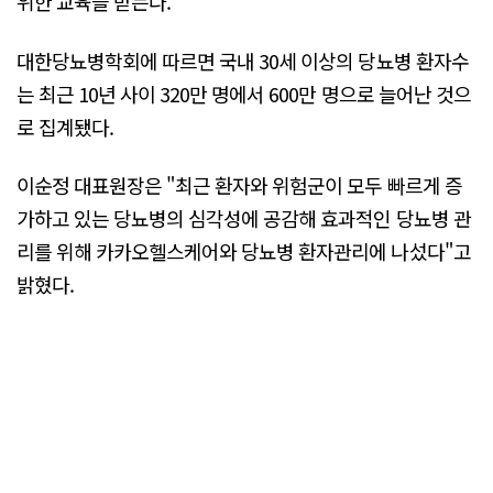
위한 교육을 받는다.
대한당뇨병학회에 따르면 국내 30세 이상의 당뇨병 환자수
는 최근 10년 사이 320만 명에서 600만 명으로 늘어난 것으
로 집계됐다.
이순정 대표원장은 "최근 환자와 위험군이 모두 빠르게 증
가하고 있는 당뇨병의 심각성에 공감해 효과적인 당뇨병 관
리를 위해 카카오헬스케어와 당뇨병 환자관리에 나섰다"고
밝혔다.