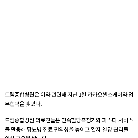
드림종합병원은 이와 관련해 지난 1월 카카오헬스케어와 업
무협약을 맺었다.
드림종합병원 의료진들은 연속혈당측정기와 파스타 서비스
를 활용해 당뇨병 진료 편의성을 높이고 환자 혈당 관리를