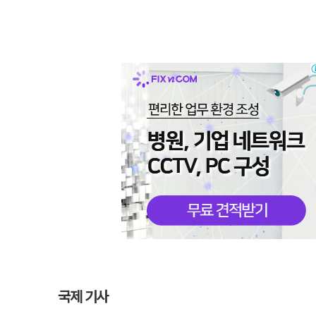
국제 기사