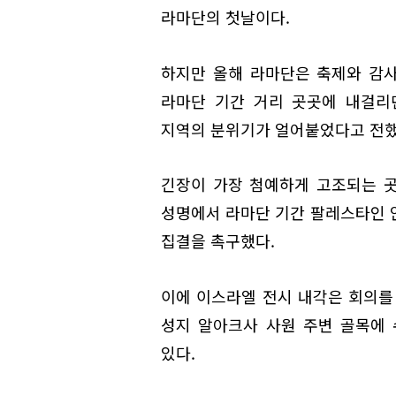
라마단의 첫날이다.
하지만 올해 라마단은 축제와 감사
라마단 기간 거리 곳곳에 내걸리
지역의 분위기가 얼어붙었다고 전했
긴장이 가장 첨예하게 고조되는 
성명에서 라마단 기간 팔레스타인 
집결을 촉구했다.
이에 이스라엘 전시 내각은 회의를
성지 알아크사 사원 주변 골목에
있다.