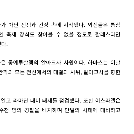
가 아닌 전쟁과 긴장 속에 시작됐다. 외신들은 통상
던 축제 장식도 찾아볼 수 없을 정도로 팔레스타인
다.
곳은 동예루살렘의 알아크사 사원이다. 하마스는 이날
안팎의 모든 전선에서의 대결과 시위, 알아크사를 향한
 열고 라마단 대비 태세를 점검했다. 또한 이스라엘은
 수천 명의 경찰을 배치하며 만일의 사태에 대비하고