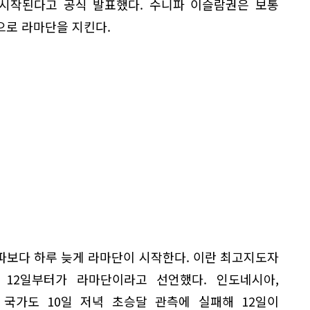
 시작된다고 공식 발표했다. 수니파 이슬람권은 보통
으로 라마단을 지킨다.
파보다 하루 늦게 라마단이 시작한다. 이란 최고지도자
12일부터가 라마단이라고 선언했다. 인도네시아,
 국가도 10일 저녁 초승달 관측에 실패해 12일이