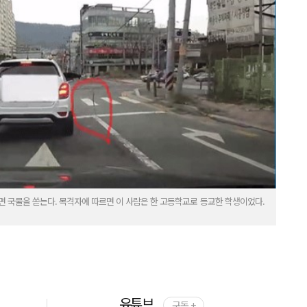
면 국물을 쏟는다. 목격자에 따르면 이 사람은 한 고등학교로 등교한 학생이었다.
유튜브
구독 +