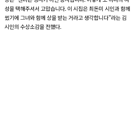
성을 택해주셔서 고맙습니다. 이 시집은 최돈미 시인과 함께
썼기에 그녀와 함께 상을 받는 거라고 생각합니다"라는 김
시인의 수상소감을 전했다.