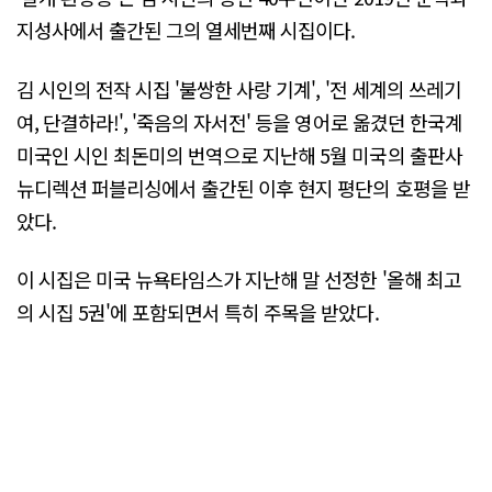
지성사에서 출간된 그의 열세번째 시집이다.
김 시인의 전작 시집 '불쌍한 사랑 기계', '전 세계의 쓰레기
여, 단결하라!', '죽음의 자서전' 등을 영어로 옮겼던 한국계
미국인 시인 최돈미의 번역으로 지난해 5월 미국의 출판사
뉴디렉션 퍼블리싱에서 출간된 이후 현지 평단의 호평을 받
았다.
이 시집은 미국 뉴욕타임스가 지난해 말 선정한 '올해 최고
의 시집 5권'에 포함되면서 특히 주목을 받았다.