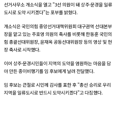
선거사무소 개소식을 열고 "3선 의원이 돼 상주·문경을 일류
도시로 도약 시키겠다"는 포부를 밝혔다.
개소식은 국민의힘 중앙선거대책위원회 대구권역 선대본부
장을 맡고 있는 주호영 의원의 축사를 비롯해 한동훈 국민의
힘 총괄선대위원장, 윤재옥 공동선대위원장 등의 영상 및 현
장 축사로 시작했다.
이어 상주·문경시민들이 지역의 도약을 염원하는 마음을 담
아 만든 종이비행기를 임 후보에게 날려 전달했다.
임 후보는 큰절로 시민께 감사를 표한 후 "총선 승리로 우리
지역을 일류도시로 반드시 도약시키겠다"고 다짐했다.