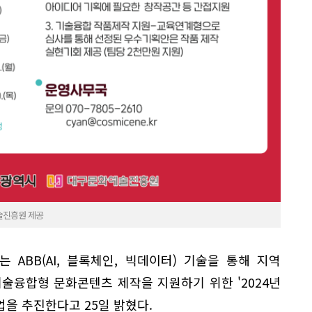
술진흥원 제공
ABB(AI, 블록체인, 빅데이터) 기술을 통해 지역
술융합형 문화콘텐츠 제작을 지원하기 위한 '2024년
업을 추진한다고 25일 밝혔다.