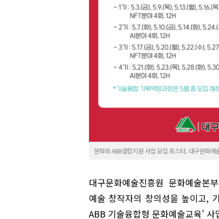
문화와 ABB결합지원 사업 모집 포스터. 대구문화예
대구문화예술진흥원 문화예술본부는 
예술 창작자의 창의성을 높이고, 기
ABB 기술융합형 문화예술교육' 사