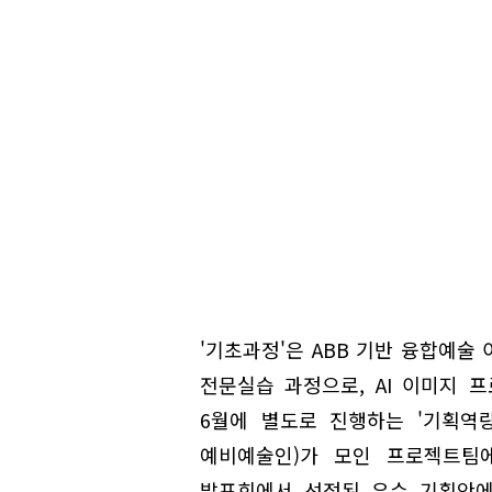
'기초과정'은 ABB 기반 융합예술 
전문실습 과정으로, AI 이미지 프
6월에 별도로 진행하는 '기획역
예비예술인)가 모인 프로젝트팀
발표회에서 선정된 우수 기획안에