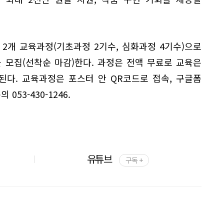
지 2개 교육과정(기초과정 2기수, 심화과정 4기수)으로
 모집(선착순 마감)한다. 과정은 전액 무료로 교육은
다. 교육과정은 포스터 안 QR코드로 접속, 구글폼
053-430-1246.
유튜브
구독 +