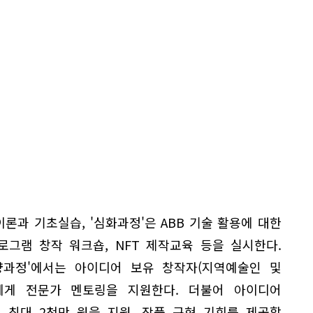
이론과 기초실습, '심화과정'은 ABB 기술 활용에 대한
로그램 창작 워크숍, NFT 제작교육 등을 실시한다.
량과정'에서는 아이디어 보유 창작자(지역예술인 및
에게 전문가 멘토링을 지원한다. 더불어 아이디어
 최대 2천만 원을 지원, 작품 구현 기회를 제공할