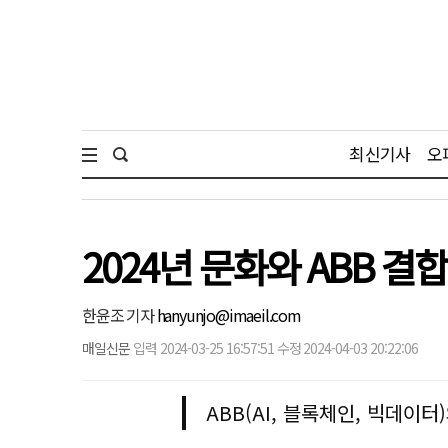
최신기사
오
2024년 문화와 ABB 
한윤조 기자
hanyunjo@imaeil.com
매일신문
입력 2024-03-25 16:57:51 수정 2024-04-03 20:22:06
ABB(AI, 블록체인, 빅데이