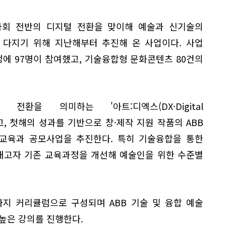
 사회 전반의 디지털 전환을 맞이해 예술과 신기술의
 다지기 위해 지난해부터 추진해 온 사업이다. 사업
에 97명이 참여했고, 기술융합형 문화콘텐츠 80건의
환을 의미하는 '아트:디엑스(DX·Digital
 정하고, 첫해의 성과를 기반으로 창·제작 지원 작품의 ABB
 교육과 공모사업을 추진한다. 특히 기술융합을 통한
내고자 기존 교육과정을 개선해 예술인을 위한 수준별
가지 커리큘럼으로 구성되며 ABB 기술 및 융합 예술
높은 강의를 진행한다.