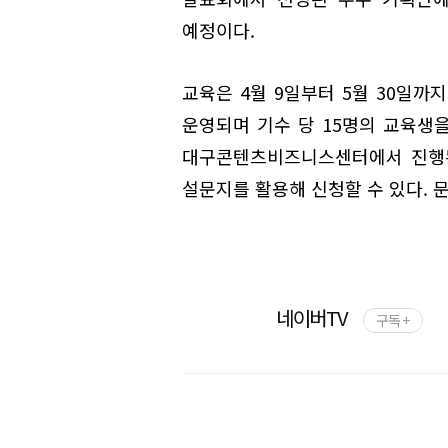
예정이다.
교육은 4월 9일부터 5월 30일까
운영되며 기수 당 15명의 교육생을
대구콘텐츠비즈니스센터에서 진행된
설문지를 활용해 신청할 수 있다. 문의 
네이버TV
구독 +