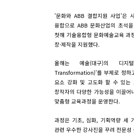
'문화와 ABB 결합지원 사업'은
융합으로 ABB 문화산업의 초석을
첫해 기술융합형 문화예술교육 과정
창·제작을 지원했다.
올해는 예술(대구)의 디지털 전
Transformation)'를 부제로
요소 강화 및 고도화 할 수 있는
창작자의 다양한 가능성을 이끌어
맞춤형 교육과정을 운영한다.
과정은 기초, 심화, 기획역량 세 
관련 우수한 강사진을 꾸려 전문성 