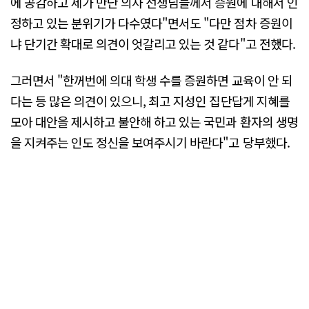
에 공감하고 제가 만난 의사 선생님들께서 증원에 대해서 인
정하고 있는 분위기가 다수였다"면서도 "다만 점차 증원이
냐 단기간 확대로 의견이 엇갈리고 있는 것 같다"고 전했다.
그러면서 "한꺼번에 의대 학생 수를 증원하면 교육이 안 되
다는 등 많은 의견이 있으니, 최고 지성인 집단답게 지혜를
모아 대안을 제시하고 불안해 하고 있는 국민과 환자의 생명
을 지켜주는 인도 정신을 보여주시기 바란다"고 당부했다.