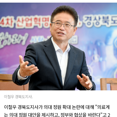
이철우 경북도지사.
이철우 경북도지사가 의대 정원 확대 논란에 대해 "의료계
는 의대 정원 대안을 제시하고, 정부와 협상을 바란다"고 2