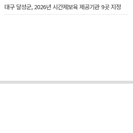
대구 달성군, 2026년 시간제보육 제공기관 9곳 지정