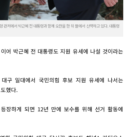
령 관저에서 박근혜 전 대통령과 함께 오찬을 한 뒤 뜰에서 산책하고 있다. 대통령
 이어 박근혜 전 대통령도 지원 유세에 나설 것이라는
간 대구 일대에서 국민의힘 후보 지원 유세에 나서는
보도했다.
 등장하게 되면 12년 만에 보수를 위해 선거 활동에