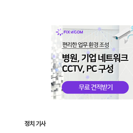
정치 기사