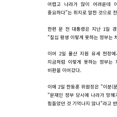
어렵고 나라가 많이 어려운데 
중요하다"는 취지로 말한 것으로 
한편 문 전 대통령은 지난 1일 
"칠십 평생 이렇게 못하는 정부는 
이어 2일 울산 지원 유세 현장
지금처럼 이렇게 못하는 정부는 
비판을 이어갔다.
이에 2일 한동훈 위원장은 "이분(
"문재인 정부 당시에 나라가 망해
힘들었던 것 기억나지 않나"라고 반