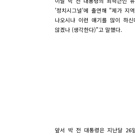
이날 박 전 대통령의 최측근인 
'정치시그널'에 출연해 "제가 지역
나오시냐 이런 얘기를 많이 하신
않겠나 (생각한다)"고 말했다.
앞서 박 전 대통령은 지난달 2