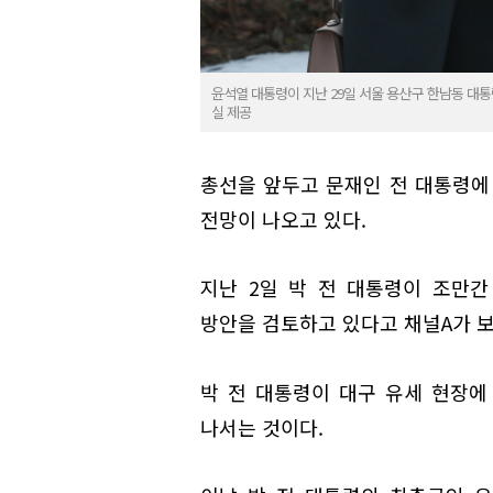
윤석열 대통령이 지난 29일 서울 용산구 한남동 대통
실 제공
총선을 앞두고 문재인 전 대통령에
전망이 나오고 있다.
지난 2일 박 전 대통령이 조만
방안을 검토하고 있다고 채널A가 
박 전 대통령이 대구 유세 현장에
나서는 것이다.