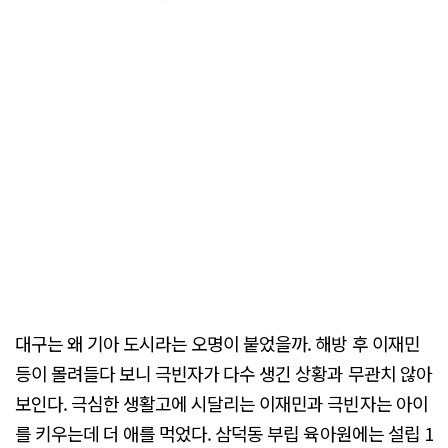
대구는 왜 기아 도시라는 오명이 붙었을까. 해방 후 이재민
등이 몰려들다 보니 극빈자가 다수 생긴 상황과 무관치 않아
보인다. 극심한 생활고에 시달리는 이재민과 극빈자는 아이
를 키우는데 더 애를 먹었다. 삼덕동 부립 육아원에는 설립 1