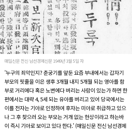
매일신문 전신 남선경제신문 1949년 3월 5일 자
'누구의 죄악인지? 춘궁기를 앞둔 요즘 부내에서는 갑자기
부모의 핏줄을 이은 생후 3개월 내지 5개월 되는 영아를 함
부로 거리에다 혹은 노변에다 버리는 사람이 있는가 하면 한
편에서는 대략 4, 5세 되는 유아를 버리고 있어 당국에서는
이를 전자는 기아로 인정하여 후자는 미아로 취급하고 있으
나 그 후 찾으러 오는 부모는 거개 없는 현상이라고 하는바
이 즉시 기아로 보이고 있다 한다.' (매일신문 전신 남선경제