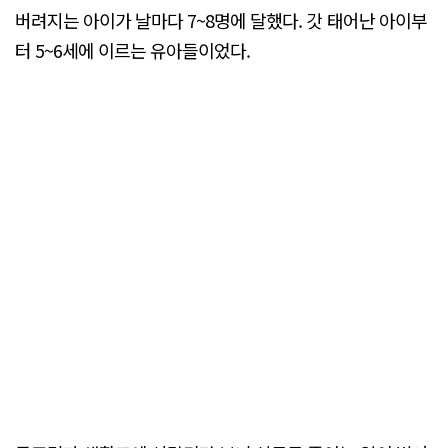
버려지는 아이가 날마다 7~8명에 달했다. 갓 태어난 아이부
터 5~6세에 이르는 유아들이었다.