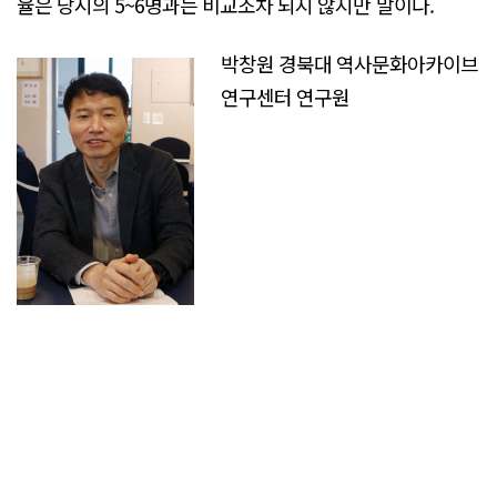
율은 당시의 5~6명과는 비교조차 되지 않지만 말이다.
박창원 경북대 역사문화아카이브
연구센터 연구원