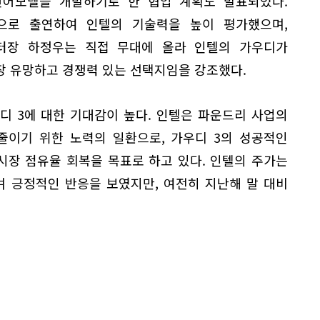
어모델을 개발하기로 한 협업 계획도 발표되었다.
으로 출연하여 인텔의 기술력을 높이 평가했으며,
터장 하정우는 직접 무대에 올라 인텔의 가우디가
장 유망하고 경쟁력 있는 선택지임을 강조했다.
디 3에 대한 기대감이 높다. 인텔은 파운드리 사업의
줄이기 위한 노력의 일환으로, 가우디 3의 성공적인
시장 점유율 회복을 목표로 하고 있다. 인텔의 주가는
하며 긍정적인 반응을 보였지만, 여전히 지난해 말 대비