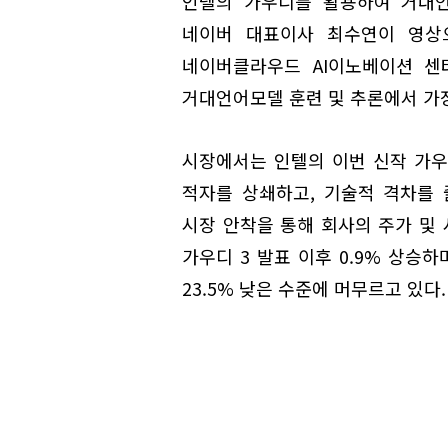
인텔의 가우디를 활용하여 거대언
네이버 대표이사 최수연이 영상
네이버클라우드 AI이노베이션 센
거대언어모델 훈련 및 추론에서 가
시장에서는 인텔의 이번 신작 가우
적자를 상쇄하고, 기술적 격차를 
시장 안착을 통해 회사의 주가 및 
가우디 3 발표 이후 0.9% 상승
23.5% 낮은 수준에 머무르고 있다.