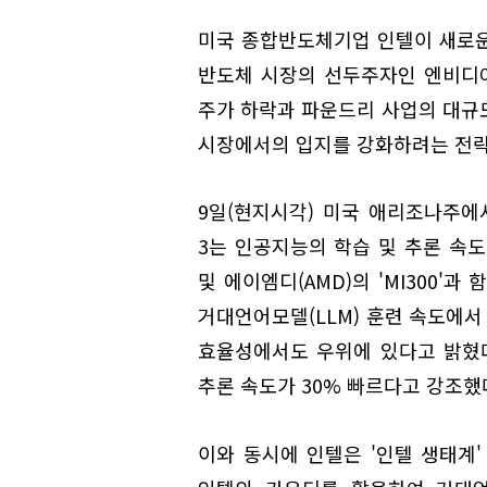
미국 종합반도체기업 인텔이 새로운 인
반도체 시장의 선두주자인 엔비디아
주가 하락과 파운드리 사업의 대규
시장에서의 입지를 강화하려는 전략
9일(현지시각) 미국 애리조나주에서
3는 인공지능의 학습 및 추론 속도
및 에이엠디(AMD)의 'MI300'
거대언어모델(LLM) 훈련 속도에서 
효율성에서도 우위에 있다고 밝혔다.
추론 속도가 30% 빠르다고 강조했
이와 동시에 인텔은 '인텔 생태계