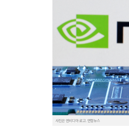
사진은 엔비디아 로고. 연합뉴스