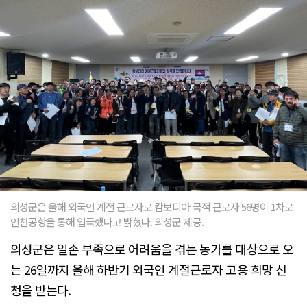
의성군은 올해 외국인 계절 근로자로 캄보디아 국적 근로자 56명이 1차로
인천공항을 통해 입국했다고 밝혔다. 의성군 제공.
의성군은 일손 부족으로 어려움을 겪는 농가를 대상으로 오
는 26일까지 올해 하반기 외국인 계절근로자 고용 희망 신
청을 받는다.