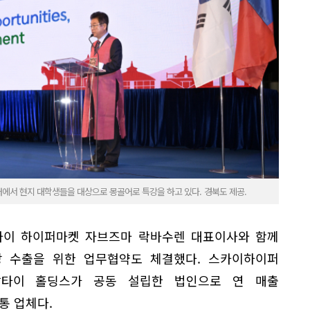
에서 현지 대학생들을 대상으로 몽골어로 특강을 하고 있다. 경북도 제공.
카이 하이퍼마켓 자브즈마 락바수렌 대표이사와 함께
장 수출을 위한 업무협약도 체결했다. 스카이하이퍼
알타이 홀딩스가 공동 설립한 법인으로 연 매출
통 업체다.