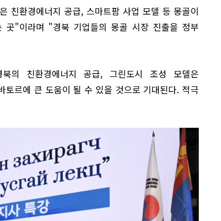
은 친환경에너지 공급, 스마트팜 사업 모델 등 몽골이
 곳"이라며 "경북 기업들의 몽골 시장 진출을 정부
경북의 친환경에너지 공급, 그린도시 조성 모델은
토르에 큰 도움이 될 수 있을 것으로 기대된다. 적극