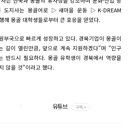
지사는 한국과 몽골의 유사성을 강조하며 문화·산업 등
이 도지사는 몽골어로 ▷새마을 운동 ▷K-DREAM
행해 몽골 대학생들로부터 큰 호응을 얻었다.
자원부국으로 빠르게 성장하고 있다. 경북기업이 몽골이
는 길이 열린만큼, 앞으로 계속 지원하겠다"며 "인구
는 반드시 필요하다. 몽골 유학생이 경북에서 역량을
지 않을 것"이라고 했다.
유튜브
구독 +