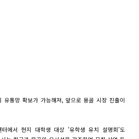
의 유통망 확보가 가능해져, 앞으로 몽골 시장 진출이
센터에서 현지 대학생 대상 '유학생 유치 설명회'도