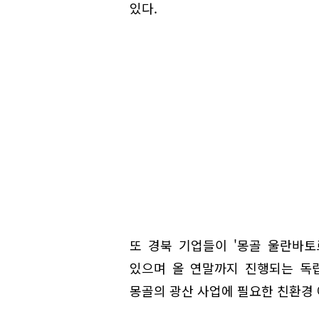
있다.
또 경북 기업들이 '몽골 울란바
있으며 올 연말까지 진행되는 독
몽골의 광산 사업에 필요한 친환경 