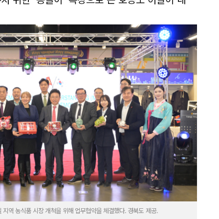
 지역 농식품 시장 개척을 위해 업무협약을 체결했다. 경북도 제공.