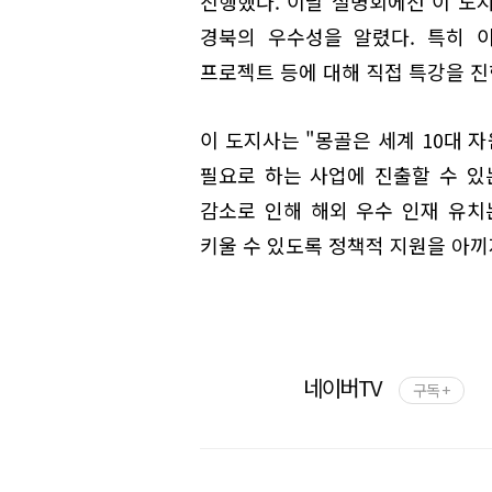
진행했다. 이날 설명회에선 이 도
경북의 우수성을 알렸다. 특히 
프로젝트 등에 대해 직접 특강을 진
이 도지사는 "몽골은 세계 10대 
필요로 하는 사업에 진출할 수 있
감소로 인해 해외 우수 인재 유치
키울 수 있도록 정책적 지원을 아끼
네이버TV
구독 +