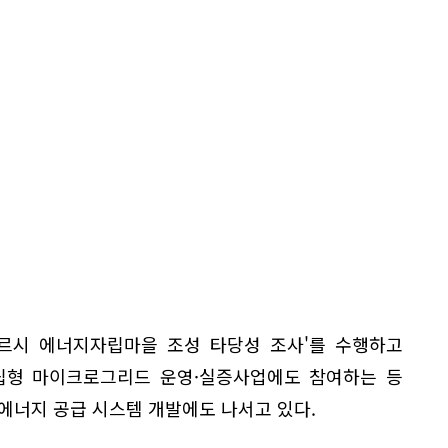
토르시 에너지자립마을 조성 타당성 조사'를 수행하고
립형 마이크로그리드 운영·실증사업에도 참여하는 등
에너지 공급 시스템 개발에도 나서고 있다.