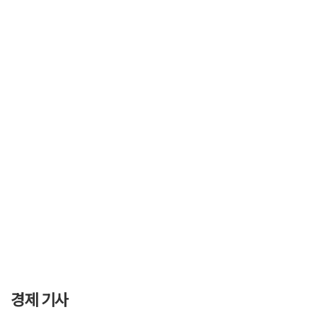
경제 기사