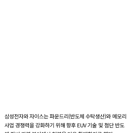
삼성전자와 자이스는 파운드리(반도체 수탁생산)와 메모리
사업 경쟁력을 강화하기 위해 향후 EUV 기술 및 첨단 반도