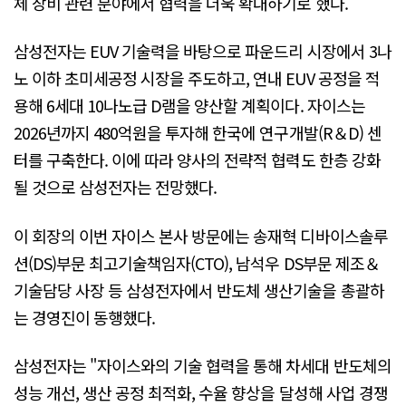
체 장비 관련 분야에서 협력을 더욱 확대하기로 했다.
삼성전자는 EUV 기술력을 바탕으로 파운드리 시장에서 3나
노 이하 초미세공정 시장을 주도하고, 연내 EUV 공정을 적
용해 6세대 10나노급 D램을 양산할 계획이다. 자이스는
2026년까지 480억원을 투자해 한국에 연구개발(R＆D) 센
터를 구축한다. 이에 따라 양사의 전략적 협력도 한층 강화
될 것으로 삼성전자는 전망했다.
이 회장의 이번 자이스 본사 방문에는 송재혁 디바이스솔루
션(DS)부문 최고기술책임자(CTO), 남석우 DS부문 제조＆
기술담당 사장 등 삼성전자에서 반도체 생산기술을 총괄하
는 경영진이 동행했다.
삼성전자는 "자이스와의 기술 협력을 통해 차세대 반도체의
성능 개선, 생산 공정 최적화, 수율 향상을 달성해 사업 경쟁