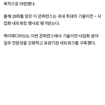
목적으로 마련했다.
올해 28회를 맞은 이 콘퍼런스는 국내 최대의 기술이전‧사
업화 네트워킹 행사로 평가받는다.
케이메디허브는 이번 콘퍼런스에서 기술이전·사업화 분야
실무 전문성을 강화하고 유관기관 네트워크를 구축했다.