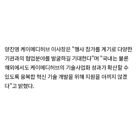
양진영 케이메디허브 이사장은 "행사 참가를 계기로 다양한
기관과의 협업분야를 발굴하길 기대한다"며 "국내는 물론
해외에서도 케이메디허브의 기술사업화 성과가 확산할 수
있도록 융복합 혁신 기술 개발을 위해 지원을 아끼지 않겠
다"고 밝혔다.