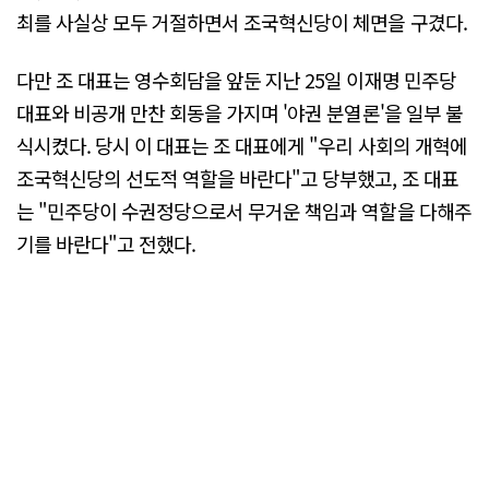
최를 사실상 모두 거절하면서 조국혁신당이 체면을 구겼다.
다만 조 대표는 영수회담을 앞둔 지난 25일 이재명 민주당
대표와 비공개 만찬 회동을 가지며 '야권 분열론'을 일부 불
식시켰다. 당시 이 대표는 조 대표에게 "우리 사회의 개혁에
조국혁신당의 선도적 역할을 바란다"고 당부했고, 조 대표
는 "민주당이 수권정당으로서 무거운 책임과 역할을 다해주
기를 바란다"고 전했다.