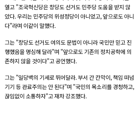
열고 "조국혁신당은 창당도 선거도 민주당 도움을 받지 않
았다. 우리는 민주당의 위성정당이 아니었고, 앞으로도 아니
다"라며 이같이 말했다.
그는 "창당도 선거도 여의도 문법이 아니라 국민만 믿고 진
행했음을 명심해 달라"며 "앞으로도 기존의 정치공학에 의
존하지 않을 것이다"고 공언했다.
그는 "일당백의 기세로 뛰어달라. 부서 간 칸막이, 책임 떠넘
기기 등 관료주의는 안 된다"며 "국민의 목소리를 경청하고,
끊임없이 소통하자"고 재차 강조했다.