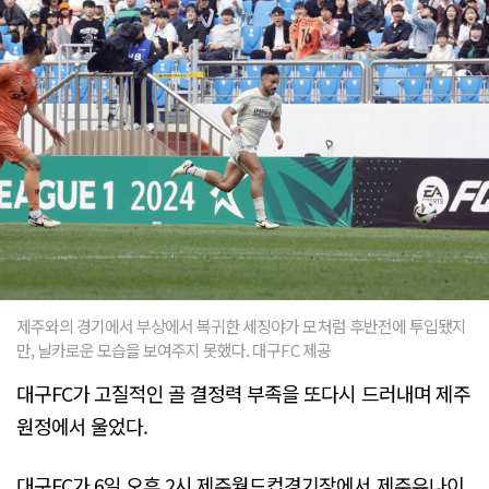
제주와의 경기에서 부상에서 복귀한 세징야가 모처럼 후반전에 투입됐지
만, 날카로운 모습을 보여주지 못했다. 대구FC 제공
대구FC가 고질적인 골 결정력 부족을 또다시 드러내며 제주
원정에서 울었다.
대구FC가 6일 오후 2시 제주월드컵경기장에서 제주유나이