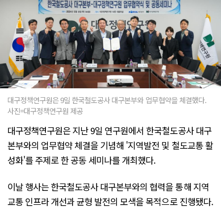
대구정책연구원은 9일 한국철도공사 대구본부와 업무협약을 체결했다.
사진=대구정책연구원 제공
대구정책연구원은 지난 9일 연구원에서 한국철도공사 대구
본부와의 업무협약 체결을 기념해 '지역발전 및 철도교통 활
성화'를 주제로 한 공동 세미나를 개최했다.
이날 행사는 한국철도공사 대구본부와의 협력을 통해 지역
교통 인프라 개선과 균형 발전의 모색을 목적으로 진행됐다.