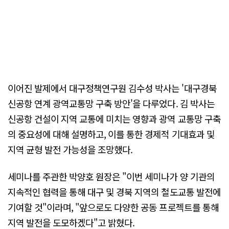
이어진 발제에서 대구정책연구원 김수성 박사는 '대구경북
신공항 연계 광역교통망 구축 방안'을 다루었다. 김 박사는
신공항 건설이 지역 교통에 미치는 영향과 광역 교통망 구축
의 중요성에 대해 설명하고, 이를 통한 경제적 기대효과 및
지역 균형 발전 가능성을 조망했다.
세미나를 주관한 박양호 원장은 "이번 세미나가 양 기관의
지속적인 협력을 통해 대구 및 경북 지역의 철도교통 발전에
기여할 것"이라며, "앞으로도 다양한 공동 프로젝트를 통해
지역 발전을 도모하겠다"고 밝혔다.