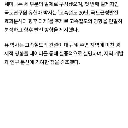
세미나는 세 부분의 발제로 구성됐으며, 첫 번째 발제자인
국토연구원 유현아 박사는 '고속철도 20년, 국토균형발전
효과분석과 향후 과제'를 주제로 고속철도의 영향을 면밀히
분석하고 향후 발전 방향을 제시했다.
유 박사는 고속철도의 건설이 대구 및 주변 지역에 미친 경
제적 영향을 데이터를 통해 실증적으로 설명하며, 지역 개발
과 인구 분산에 기여한 점을 강조했다.