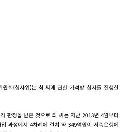
위원회(심사위)는 최 씨에 관한 가석방 심사를 진행한
격 판정을 받은 것으로 최 씨는 지난 2013년 4월부터
매입 과정에서 4차례에 걸쳐 약 349억원이 저축은행에