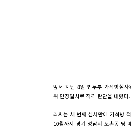
앞서 지난 8일 법무부 가석방심사
뒤 만장일치로 적격 판단을 내렸다.
최씨는 세 번째 심사만에 가석방 적
10월까지 경기 성남시 도촌동 땅 