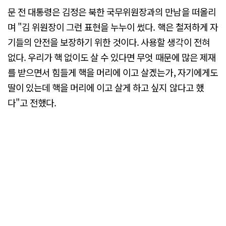
문 전 대통령은 김정은 북한 국무위원장과의 만남을 떠올리
며 "김 위원장이 그런 표현을 누누이 썼다. 핵은 철저하게 자
기들의 안전을 보장하기 위한 것이다. 사용할 생각이 전혀
없다. 우리가 핵 없이도 살 수 있다면 무엇 때문에 많은 제재
를 받으면서 힘들게 핵을 머리에 이고 살겠는가, 자기에게도
딸이 있는데 핵을 머리에 이고 살게 하고 싶지 않다고 했
다"고 전했다.