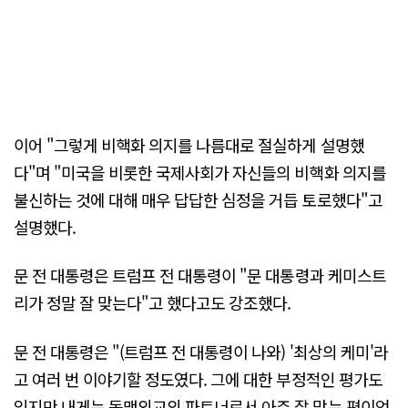
이어 "그렇게 비핵화 의지를 나름대로 절실하게 설명했
다"며 "미국을 비롯한 국제사회가 자신들의 비핵화 의지를
불신하는 것에 대해 매우 답답한 심정을 거듭 토로했다"고
설명했다.
문 전 대통령은 트럼프 전 대통령이 "문 대통령과 케미스트
리가 정말 잘 맞는다"고 했다고도 강조했다.
문 전 대통령은 "(트럼프 전 대통령이 나와) '최상의 케미'라
고 여러 번 이야기할 정도였다. 그에 대한 부정적인 평가도
있지만 내게는 동맹외교의 파트너로서 아주 잘 맞는 편이었