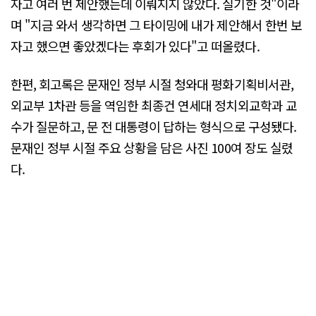
자고 여러 번 제안했는데 이뤄지지 않았다. 실기한 것"이라
며 "지금 와서 생각하면 그 타이밍에 내가 제안해서 한번 보
자고 했으면 좋았겠다는 후회가 있다"고 떠올렸다.
한편, 회고록은 문재인 정부 시절 청와대 평화기획비서관,
외교부 1차관 등을 역임한 최종건 연세대 정치외교학과 교
수가 질문하고, 문 전 대통령이 답하는 형식으로 구성됐다.
문재인 정부 시절 주요 상황을 담은 사진 100여 장도 실렸
다.