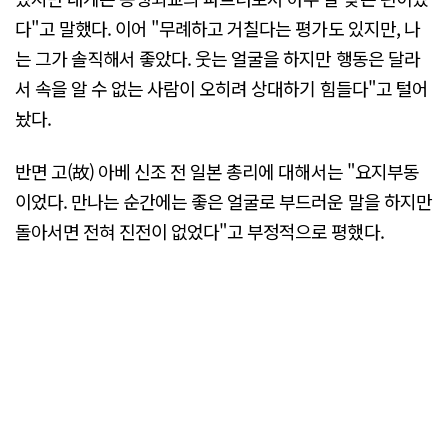
다"고 말했다. 이어 "무례하고 거칠다는 평가도 있지만, 나
는 그가 솔직해서 좋았다. 웃는 얼굴을 하지만 행동은 달라
서 속을 알 수 없는 사람이 오히려 상대하기 힘들다"고 털어
놨다.
반면 고(故) 아베 신조 전 일본 총리에 대해서는 "요지부동
이었다. 만나는 순간에는 좋은 얼굴로 부드러운 말을 하지만
돌아서면 전혀 진전이 없었다"고 부정적으로 평했다.