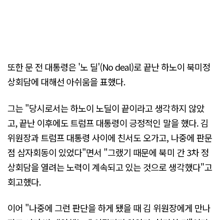
또한 문 전 대통령은 '노 딜'(No deal)로 끝난 하노이 북미정
상회담에 대해선 아쉬움을 표했다.
그는 "당시로서는 하노이 노딜이 끝이라고 생각하지 않았
고, 끝난 이후에도 트럼프 대통령이 긍정적인 말을 했다. 김
위원장과 트럼프 대통령 사이에 친서도 오가고, 나중에 판문
점 삼자회동이 있었다"면서 "그랬기 때문에 북미 간 3차 정
상회담을 열려는 노력이 계속되고 있는 것으로 생각했다"고
회고했다.
이어 "나중에 그런 판단을 하게 됐을 때 김 위원장에게 만나