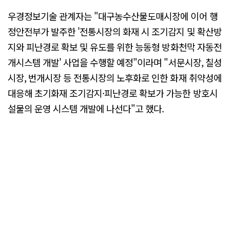
우경정보기술 관계자는 "대구농수산물도매시장에 이어 행
정안전부가 발주한 '전통시장의 화재 시 조기감지 및 확산방
지와 피난경로 확보 및 유도를 위한 능동형 방화천막 자동전
개시스템 개발' 사업을 수행할 예정"이라며 "서문시장, 칠성
시장, 번개시장 등 전통시장의 노후화로 인한 화재 취약성에
대응해 초기화재 조기감지·피난경로 확보가 가능한 방호시
설물의 운영 시스템 개발에 나선다"고 했다.