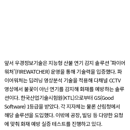
앞서 우경정보기술은 지능형 산불 연기 감지 솔루션 '파이어
워처'(FIREWATCHER) 운영을 통해 기술력을 입증했다. 파
이어워처는 딥러닝 영상분석 기술을 적용해 다채널 CCTV
영상에서 불꽃이 아닌 연기를 감지해 화재를 예방하는 솔루
션이다. 한국산업기술시험원(KTL)으로부터 GS(Good
Software) 1등급을 받았다. 각 지자체는 물론 산림청에서
해당 솔루션을 도입했다. 이밖에 공장, 빌딩 등 다양한 요청
에 맞춰 화재 예방 실증 테스트를 진행하고 있다.