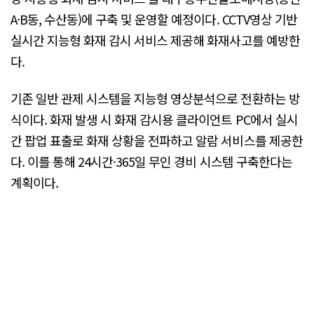
A·B동, 수산동)에 구축 및 운영할 예정이다. CCTV영상 기반
실시간 지능형 화재 감시 서비스 제공해 화재사고를 예방한
다.
기존 일반 관제 시스템을 지능형 영상분석으로 전환하는 방
식이다. 화재 발생 시 화재 감시용 클라이언트 PC에서 실시
간 팝업 표출로 화재 상황을 전파하고 알람 서비스를 제공한
다. 이를 통해 24시간·365일 무인 경비 시스템 구축한다는
계획이다.