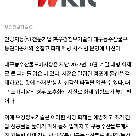
우경정보기술 CI
인공지능(AI) 전문기업 ㈜우경정보기술이 대구농수산물유
통관리공사와 손잡고 화재 예방 시스 템 운영에 나선다.
대구농수산물도매시장은 지난 2022년 10월 25일 대형 화재
로 큰 피해를 입은 바 있다. 시장은 밀집된 점포에 물건을 적
재하고는 탓에 화재 발생 시 심각한 타격을 입을 수 있다. 대
구 도매시장의 경우 노후화된 시설로 화재 위험도가 높은 편
이다.
이에 우경정보기술은 이러한 시장 화재를 예방하고 초기 진
압 성공률을 높이기 위해 올해 말까지 '대구농수산물도매시
장 지능형 화재 감시 서비스'를 대구농수산물도매시장(농산