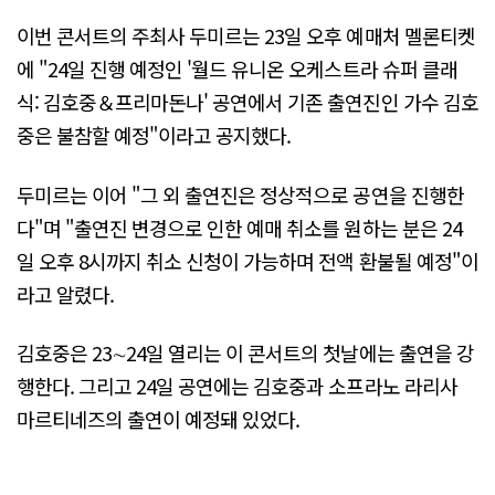
이번 콘서트의 주최사 두미르는 23일 오후 예매처 멜론티켓
에 "24일 진행 예정인 '월드 유니온 오케스트라 슈퍼 클래
식: 김호중＆프리마돈나' 공연에서 기존 출연진인 가수 김호
중은 불참할 예정"이라고 공지했다.
두미르는 이어 "그 외 출연진은 정상적으로 공연을 진행한
다"며 "출연진 변경으로 인한 예매 취소를 원하는 분은 24
일 오후 8시까지 취소 신청이 가능하며 전액 환불될 예정"이
라고 알렸다.
김호중은 23∼24일 열리는 이 콘서트의 첫날에는 출연을 강
행한다. 그리고 24일 공연에는 김호중과 소프라노 라리사
마르티네즈의 출연이 예정돼 있었다.