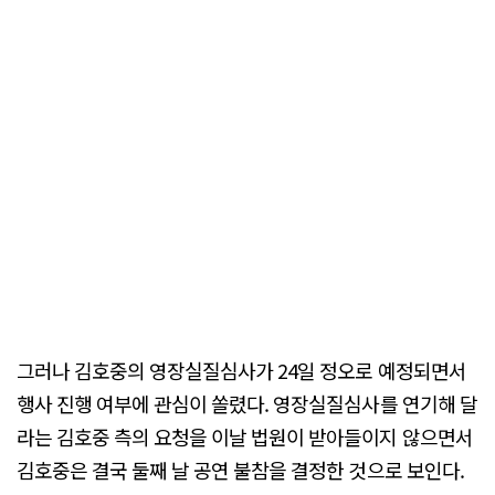
그러나 김호중의 영장실질심사가 24일 정오로 예정되면서
행사 진행 여부에 관심이 쏠렸다. 영장실질심사를 연기해 달
라는 김호중 측의 요청을 이날 법원이 받아들이지 않으면서
김호중은 결국 둘째 날 공연 불참을 결정한 것으로 보인다.