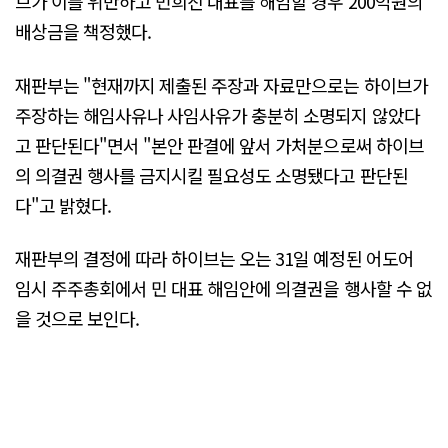
브가 이를 위반하고 민희진 대표를 해임할 경우 200억원의
배상금을 책정했다.
재판부는 "현재까지 제출된 주장과 자료만으로는 하이브가
주장하는 해임사유나 사임사유가 충분히 소명되지 않았다
고 판단된다"면서 "본안 판결에 앞서 가처분으로써 하이브
의 의결권 행사를 금지시킬 필요성도 소명됐다고 판단된
다"고 밝혔다.
재판부의 결정에 따라 하이브는 오는 31일 예정된 어도어
임시 주주총회에서 민 대표 해임안에 의결권을 행사할 수 없
을 것으로 보인다.