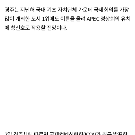
경주는 지난해 국내 기초 자치단체 가운데 국제회의를 가장
많이 개최한 도시 1위에도 이름을 올려 APEC 정상회의 유치
에 청신호로 작용할 전망이다.
2일 경주시에 따르면 국제컨벤션협회(ICCA)가 최근 발표한