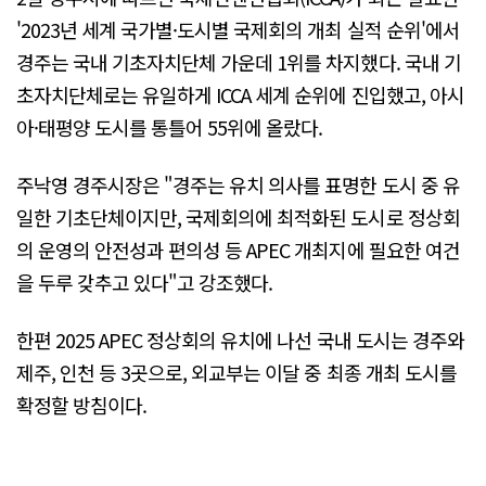
'2023년 세계 국가별·도시별 국제회의 개최 실적 순위'에서
경주는 국내 기초자치단체 가운데 1위를 차지했다. 국내 기
초자치단체로는 유일하게 ICCA 세계 순위에 진입했고, 아시
아·태평양 도시를 통틀어 55위에 올랐다.
주낙영 경주시장은 "경주는 유치 의사를 표명한 도시 중 유
일한 기초단체이지만, 국제회의에 최적화된 도시로 정상회
의 운영의 안전성과 편의성 등 APEC 개최지에 필요한 여건
을 두루 갖추고 있다"고 강조했다.
한편 2025 APEC 정상회의 유치에 나선 국내 도시는 경주와
제주, 인천 등 3곳으로, 외교부는 이달 중 최종 개최 도시를
확정할 방침이다.