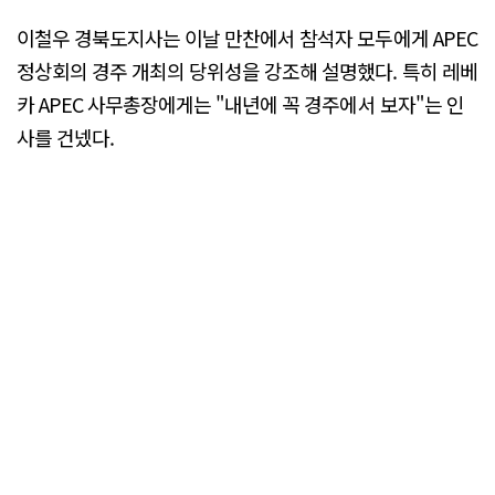
이철우 경북도지사는 이날 만찬에서 참석자 모두에게 APEC
정상회의 경주 개최의 당위성을 강조해 설명했다. 특히 레베
카 APEC 사무총장에게는 "내년에 꼭 경주에서 보자"는 인
사를 건넸다.