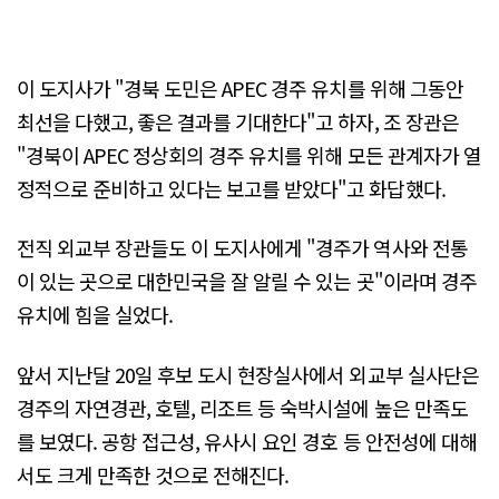
이 도지사가 "경북 도민은 APEC 경주 유치를 위해 그동안
최선을 다했고, 좋은 결과를 기대한다"고 하자, 조 장관은
"경북이 APEC 정상회의 경주 유치를 위해 모든 관계자가 열
정적으로 준비하고 있다는 보고를 받았다"고 화답했다.
전직 외교부 장관들도 이 도지사에게 "경주가 역사와 전통
이 있는 곳으로 대한민국을 잘 알릴 수 있는 곳"이라며 경주
유치에 힘을 실었다.
앞서 지난달 20일 후보 도시 현장실사에서 외교부 실사단은
경주의 자연경관, 호텔, 리조트 등 숙박시설에 높은 만족도
를 보였다. 공항 접근성, 유사시 요인 경호 등 안전성에 대해
서도 크게 만족한 것으로 전해진다.