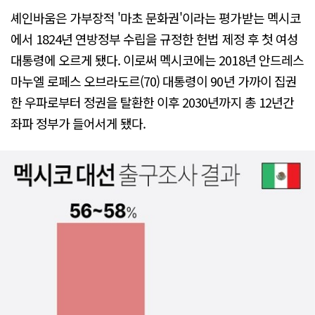
셰인바움은 가부장적 '마초 문화권'이라는 평가받는 멕시코
에서 1824년 연방정부 수립을 규정한 헌법 제정 후 첫 여성
대통령에 오르게 됐다. 이로써 멕시코에는 2018년 안드레스
마누엘 로페스 오브라도르(70) 대통령이 90년 가까이 집권
한 우파로부터 정권을 탈환한 이후 2030년까지 총 12년간
좌파 정부가 들어서게 됐다.