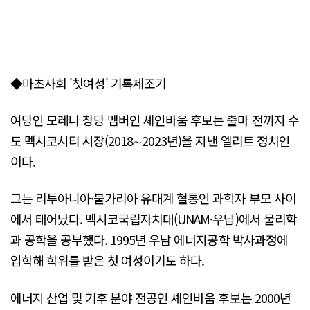
◆마초사회 '첫여성' 기록제조기
여당인 모레나 창당 멤버인 셰인바움 후보는 출마 전까지 수
도 멕시코시티 시장(2018∼2023년)을 지낸 엘리트 정치인
이다.
그는 리투아니아·불가리아 유대계 혈통인 과학자 부모 사이
에서 태어났다. 멕시코국립자치대(UNAM·우남)에서 물리학
과 공학을 공부했다. 1995년 우남 에너지공학 박사과정에
입학해 학위를 받은 첫 여성이기도 하다.
에너지 산업 및 기후 분야 전공인 셰인바움 후보는 2000년