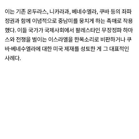
이는 기존 온두라스, 니카라과, 베네수엘라, 쿠바 등의 좌파
정권과 함께 이념적으로 중남미를 뭉치게 하는 촉매로 작용
했다. 이들 국가가 국제사회에서 팔레스타인 무장정파 하마
스와 전쟁을 벌이는 이스라엘을 한목소리로 비판하거나 쿠
바·베네수엘라에 대한 미국 제재를 성토한 게 그 대표적인
사례다.