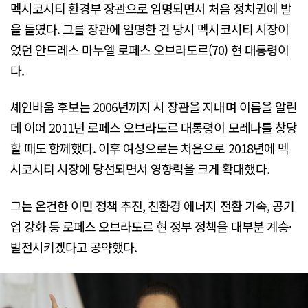
멕시코시티 환경부 장관으로 임명되면서 처음 정치권에 발
을 들였다. 그를 장관에 임명한 건 당시 멕시코시티 시장이
었던 안드레스 마누엘 로페스 오브라도르(70) 현 대통령이
다.
셰인바움 후보는 2006년까지 시 장관을 지내며 이름을 알린
데 이어 2011년 로페스 오브라도르 대통령이 모레나를 창당
할 때도 함께했다. 이후 여성으로는 처음으로 2018년에 멕
시코시티 시장에 당선되면서 영향력을 크게 확대했다.
그는 온건한 이민 정책 추진, 친환경 에너지 전환 가속, 공기
업 강화 등 로페스 오브라도르 현 정부 정책을 대부분 계승·
발전시키겠다고 공약했다.