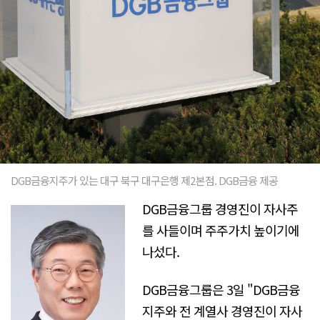
DGB금융지주가 있는 대구 북구 대구은행 제2본점. DGB금융 제공
DGB금융그룹 경영진이 자사주
를 사들이며 주주가치 높이기에
나섰다.
DGB금융그룹은 3일 "DGB금융
지주와 전 계열사 경영진이 자사