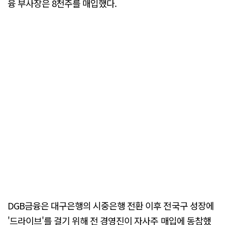
융 부사장은 8천주를 매입했다.
DGB금융은 대구은행의 시중은행 전환 이후 전국구 성장에
'드라이브'를 걸기 위해 전 경영진이 자사주 매입에 동참했