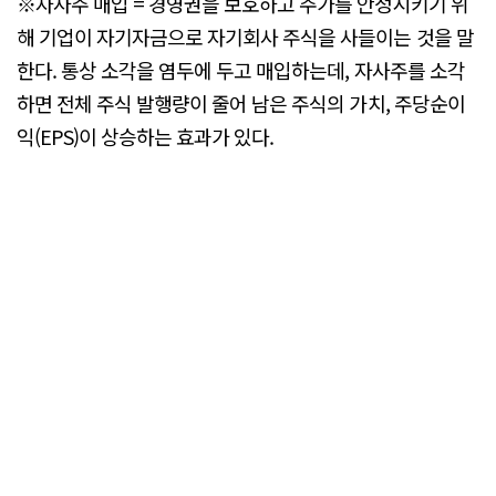
※자사주 매입 = 경영권을 보호하고 주가를 안정시키기 위
해 기업이 자기자금으로 자기회사 주식을 사들이는 것을 말
한다. 통상 소각을 염두에 두고 매입하는데, 자사주를 소각
하면 전체 주식 발행량이 줄어 남은 주식의 가치, 주당순이
익(EPS)이 상승하는 효과가 있다.