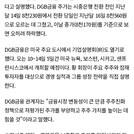
다고 설명했다. DGB금융 주가는 시중은행 전환 전인 지난
달 14일 8천230원에서 전환 당일인 지난달 16일 8천560원
으로 오르는 데 그쳤고, 이날 종가(8천170원)를 기준으로 보
면 오히려 하락했다.
DGB금융은 미국 주요 도시에서 기업설명회(IR)도 열기로
했다. 오는 10~14일 5일간 미국 뉴욕, 보스턴, 시카고, 샌프
란시스코에서 개최할 예정이다. 황 회장이 주요 주주와 잠재
투자자를 대상으로 경영 실적과 그룹 성장 전략을 직접 설명
한다.
DGB금융 관계자는 "금융시장 변동성이 큰 만큼 주주친화
정책으로 저평가된 주가를 부양하고 주주 가치를 높이는 데
힘쓸 것"이라고 말했다.