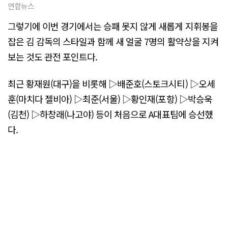
연합뉴스
그렇기에 이번 경기에서는 승패 못지 않게 새롭게 지휘봉을
잡은 김 감독의 스타일과 함께 새 얼굴 7명의 활약상을 지켜
보는 것도 관전 포인트다.
최근 황재원(대구)을 비롯해 ▷배준호(스토크시티) ▷오세
훈(마치다 젤비아) ▷최준(서울) ▷황인재(포항) ▷박승욱
(김천) ▷하창래(나고야) 등이 처음으로 A대표팀에 승선했
다.