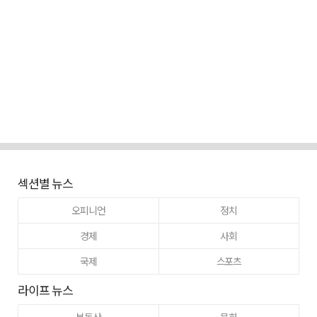
섹션별 뉴스
오피니언
정치
경제
사회
국제
스포츠
라이프 뉴스
부동산
문화