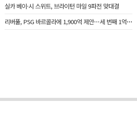
실카 베이·시 스위트, 브라이턴 마일 9파전 맞대결
리버풀, PSG 바르콜라에 1,900억 제안…세 번째 1억 파운드 영입 추진