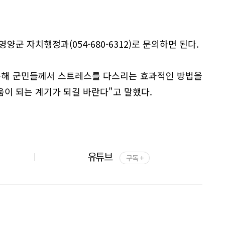
양군 자치행정과(054-680-6312)로 문의하면 된다.
통해 군민들께서 스트레스를 다스리는 효과적인 방법을
이 되는 계기가 되길 바란다"고 말했다.
유튜브
구독 +