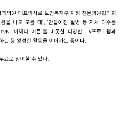
학과의원 대표의사로 보건복지부 지정 전문병원협의회
마음을 나도 모를 때', '만들어진 질병 등 저서 다수를
, tvN '어쩌다 어른'을 비롯한 다양한 TV프로그램과
하는 등 왕성한 활동을 이어가는 중이다.
무료로 참여할 수 있다.