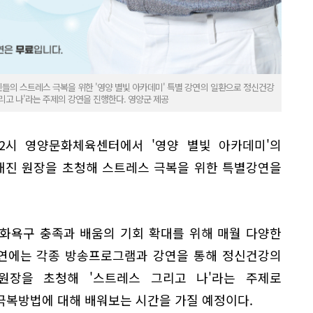
들의 스트레스 극복을 위한 '영양 별빛 아카데미' 특별 강연의 일환으로 정신건강
리고 나'라는 주제의 강연을 진행한다. 영양군 제공
 2시 영양문화체육센터에서 '영양 별빛 아카데미'의
재진 원장을 초청해 스트레스 극복을 위한 특별강연을
화욕구 충족과 배움의 기회 확대를 위해 매월 다양한
강연에는 각종 방송프로그램과 강연을 통해 정신건강의
원장을 초청해 '스트레스 그리고 나'라는 주제로
극복방법에 대해 배워보는 시간을 가질 예정이다.