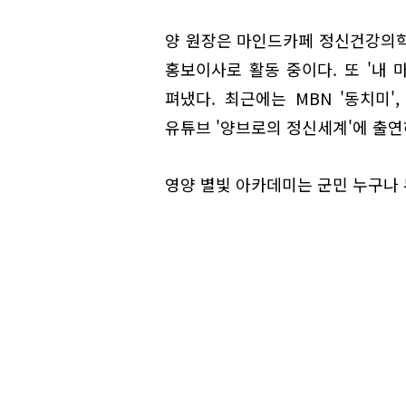
양 원장은 마인드카페 정신건강의
홍보이사로 활동 중이다. 또 '내 
펴냈다. 최근에는 MBN '동치미'
유튜브 '양브로의 정신세계'에 출연
영양 별빛 아카데미는 군민 누구나 