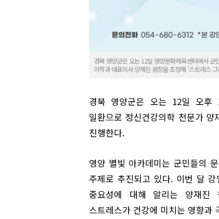
경북 영양군은 오는 12일 영양문화체육센터에서 군민
의학과 대표의사 양재진 원장을 초청해 '스트레스 그
경북 영양군은 오는 12일 오후
일환으로 정신건강의학 전문가 양
진행한다.
영양 별빛 아카데미는 군민들의 문
주제로 추진되고 있다. 이번 달 
중요성에 대해 알리는 양재진 
스트레스가 건강에 미치는 영향과 