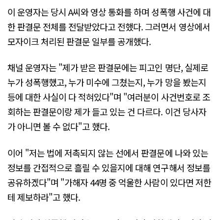
이 운영자는 당시 A씨와 영상 통화를 하며 성폭행 사건에 대
한 판결문 전체를 전달받았다고 전했다. 그러면서 영상에서
모자이크 처리된 판결문 일부를 공개했다.
채널 운영자는 "제가 받은 판결문에는 피고인 명단, 실제로
누가 성폭행했고, 누가 미수에 그쳤는지, 누가 망을 봤는지
등에 대한 사실이 다 적혀있다"며 "여러분이 사건번호로 조
회하는 판결문이랑 제가 들고 있는 건 다르다. 이건 당사자
가 아니면 볼 수 없다"고 했다.
이어 "저는 법에 저촉되지 않는 선에서 판결문에 나와 있는
정보를 간접적으로 흘릴 수 있을지에 대해 연구해서 정보를
공유하겠다"며 "가해자 44명 중 억울한 사람이 있다면 저한
테 제보하라"고 했다.