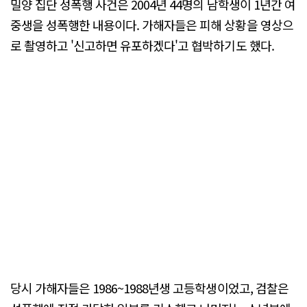
밀양 집단 성폭행 사건은 2004년 44명의 남학생이 1년간 여
중생을 성폭행한 내용이다. 가해자들은 피해 상황을 영상으
로 촬영하고 '신고하면 유포하겠다'고 협박하기도 했다.
당시 가해자들은 1986~1988년생 고등학생이었고, 검찰은