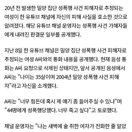
20년 전 발생한 밀양 집단 성폭행 사건 피해자로 추정되는
여성이 한 유튜브 채널에 자신의 피해 사실을 호소한 것으로
알려졌다. 해당 유튜브 채널 운영자는 성폭행 사건 가해자들
에게 내려진 판결문 일부를 공개했다.
지난 8일 한 유튜브 채널은 밀양 집단 성폭행 사건 피해자로
추정되는 여성 A씨와의 통화 내용을 공개했다. 현재 음성 통
화는 A씨 요청으로 삭제된 상태지만, 앞서 공개된 음성에서
A씨는 "나이는 35살이며 2004년 밀양 성폭행 사건 피해
자"라고 자신을 소개했다.
A씨는 "너무 힘든데 혹시 제 얘기 좀 들어주실 수 있냐"며
"44명에게 성폭행당했다. 너무 죽고 싶다"고 토로했다.
채널 운영자는 "나는 새벽에 술 취한 여자가 전화한 줄 알았