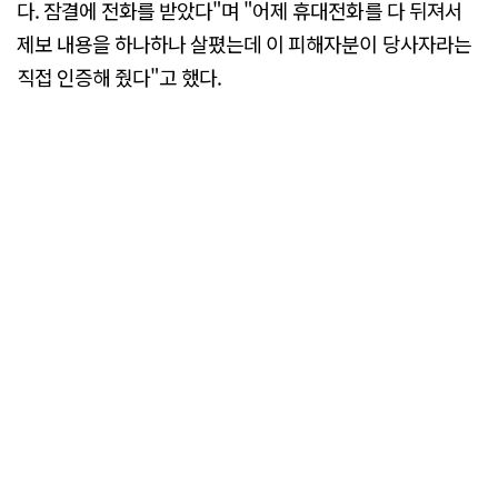
다. 잠결에 전화를 받았다"며 "어제 휴대전화를 다 뒤져서
제보 내용을 하나하나 살폈는데 이 피해자분이 당사자라는
직접 인증해 줬다"고 했다.