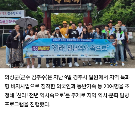
의성군(군수 김주수)은 지난 9일 경주시 일원에서 지역 특화
형 비자사업으로 정착한 외국인과 동반가족 등 20여명을 초
청해 '신라! 천년 역사속으로'를 주제로 지역 역사·문화 탐방
프로그램을 진행했다.