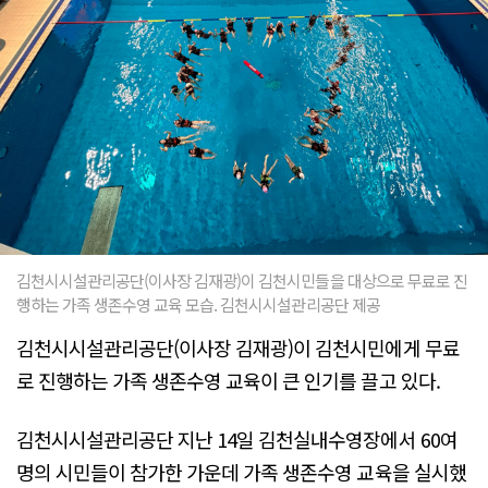
김천시시설관리공단(이사장 김재광)이 김천시민들을 대상으로 무료로 진
행하는 가족 생존수영 교육 모습. 김천시시설관리공단 제공
김천시시설관리공단(이사장 김재광)이 김천시민에게 무료
로 진행하는 가족 생존수영 교육이 큰 인기를 끌고 있다.
김천시시설관리공단 지난 14일 김천실내수영장에서 60여
명의 시민들이 참가한 가운데 가족 생존수영 교육을 실시했