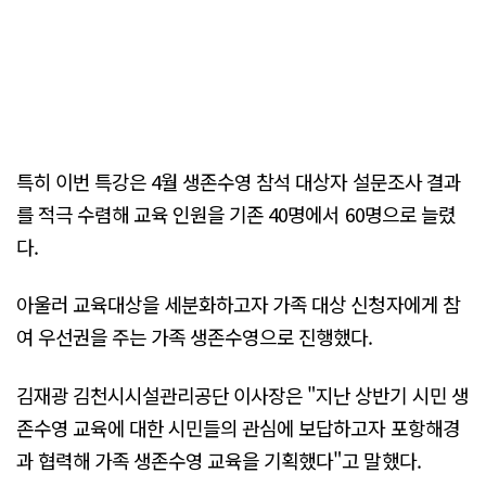
특히 이번 특강은 4월 생존수영 참석 대상자 설문조사 결과
를 적극 수렴해 교육 인원을 기존 40명에서 60명으로 늘렸
다.
아울러 교육대상을 세분화하고자 가족 대상 신청자에게 참
여 우선권을 주는 가족 생존수영으로 진행했다.
김재광 김천시시설관리공단 이사장은 "지난 상반기 시민 생
존수영 교육에 대한 시민들의 관심에 보답하고자 포항해경
과 협력해 가족 생존수영 교육을 기획했다"고 말했다.