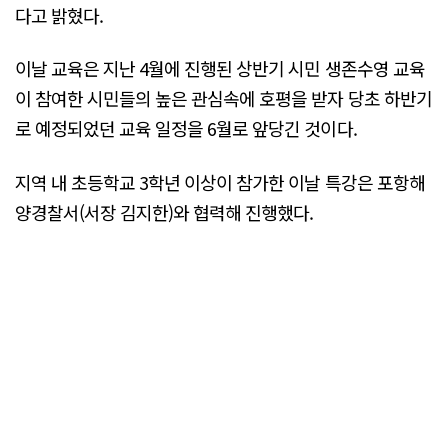
다고 밝혔다.
이날 교육은 지난 4월에 진행된 상반기 시민 생존수영 교육
이 참여한 시민들의 높은 관심속에 호평을 받자 당초 하반기
로 예정되었던 교육 일정을 6월로 앞당긴 것이다.
지역 내 초등학교 3학년 이상이 참가한 이날 특강은 포항해
양경찰서(서장 김지한)와 협력해 진행했다.