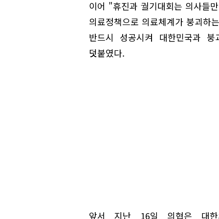
이어 "휴진과 궐기대회는 의사들만
의료정책으로 의료체계가 붕괴하는 
반드시 성공시켜 대한민국과 붕
덧붙였다.
앞서 지난 16일 의협은 대한