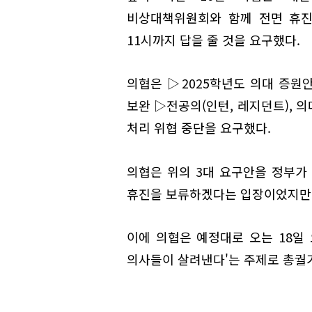
비상대책위원회와 함께 전면 휴진
11시까지 답을 줄 것을 요구했다.
의협은 ▷2025학년도 의대 증원
보완 ▷전공의(인턴, 레지던트), 의
처리 위협 중단을 요구했다.
의협은 위의 3대 요구안을 정부가 
휴진을 보류하겠다는 입장이었지만 
이에 의협은 예정대로 오는 18일 
의사들이 살려낸다'는 주제로 총궐