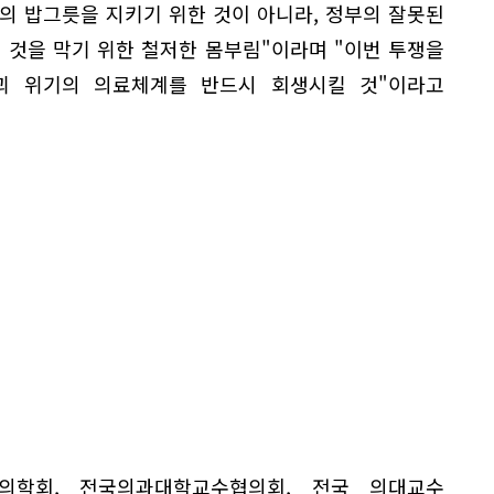
의 밥그릇을 지키기 위한 것이 아니라, 정부의 잘못된
것을 막기 위한 철저한 몸부림"이라며 "이번 투쟁을
괴 위기의 의료체계를 반드시 회생시킬 것"이라고
의학회, 전국의과대학교수협의회, 전국 의대교수