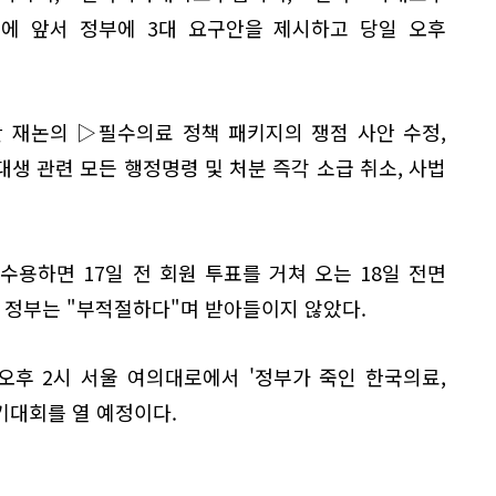
에 앞서 정부에 3대 요구안을 제시하고 당일 오후
안 재논의 ▷필수의료 정책 패키지의 쟁점 사안 수정,
대생 관련 모든 행정명령 및 처분 즉각 소급 취소, 사법
수용하면 17일 전 회원 투표를 거쳐 오는 18일 전면
정부는 "부적절하다"며 받아들이지 않았다.
오후 2시 서울 여의대로에서 '정부가 죽인 한국의료,
기대회를 열 예정이다.