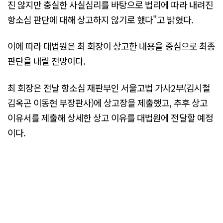
진 않지만 충실한 사실심리를 바탕으로 법리에 따라 내려진
항소심 판단에 대해 상고하지 않기로 했다"고 밝혔다.
이에 따라 대법원은 최 회장이 상고한 내용을 중심으로 최종
판단을 내릴 전망이다.
최 회장은 전날 항소심 재판부인 서울고법 가사2부(김시철
김옥곤 이동현 부장판사)에 상고장을 제출했고, 추후 상고
이유서를 제출해 상세한 상고 이유를 대법원에 전달할 예정
이다.