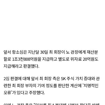
앞서 항소심은 지난달 30일 최 회장이 노 관장에게 재산분
할로 1조3천808억원을 지급하고 별도로 위자료 20억원도
지급해라고 판결했다.
2심 판결에 대해 앞서 최 회장 측은 SK 주식 가치 증대와 관
련한 최 회장 부자의 기여 정도를 판단한 계산에 '치명적인
오류'가 있다고 주장했다.
이에 노 관장 측은 "일부를 침소봉대해 사법부 판단을 방해