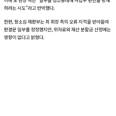
하려는 시도"라고 반박했다.
한편, 항소심 재판부는 최 회장 측의 오류 지적을 받아들여
판결문 일부를 정정했지만, 위자료와 재산 분할금 산정에는
영향이 없다고 밝혔다.