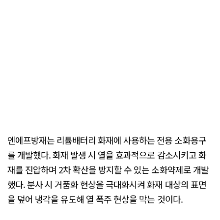
엔에프방재는 리튬배터리 화재에 사용하는 전용 소화용구
를 개발했다. 화재 발생 시 열을 효과적으로 감소시키고 화
재를 진압하며 2차 확산을 방지할 수 있는 소화약제로 개발
했다. 분사 시 거품화 현상을 극대화시켜 화재 대상의 표면
을 덮어 냉각을 유도해 열 폭주 현상을 막는 것이다.