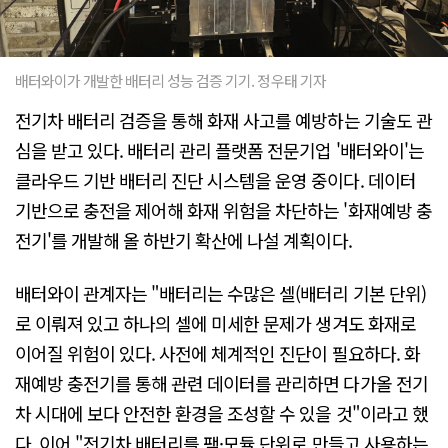
배터와이가 개발한 배터리 성능 검증 기기. 정우태 기자
전기차 배터리 검증을 통해 화재 사고를 예방하는 기술도 관
심을 받고 있다. 배터리 관리 플랫폼 전문기업 '배터와이'는
클라우드 기반 배터리 진단 시스템을 운영 중이다. 데이터
기반으로 충전을 제어해 화재 위험을 차단하는 '화재예방 충
전기'를 개발해 올 하반기 확산에 나설 계획이다.
배터와이 관계자는 "배터리는 수많은 셀(배터리 기본 단위)
로 이뤄져 있고 하나의 셀에 미세한 문제가 생겨도 화재로
이어질 위험이 있다. 사전에 체계적인 진단이 필요하다. 화
재예방 충전기를 통해 관련 데이터를 관리하면 다가올 전기
차 시대에 보다 안전한 환경을 조성할 수 있을 것"이라고 했
다. 이어 "전기차 배터리를 팩·모듈 단위로 만들고 사용하는