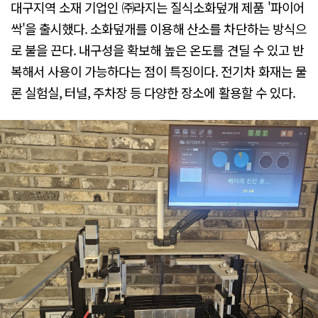
대구지역 소재 기업인 ㈜라지는 질식소화덮개 제품 '파이어
싹'을 출시했다. 소화덮개를 이용해 산소를 차단하는 방식으
로 불을 끈다. 내구성을 확보해 높은 온도를 견딜 수 있고 반
복해서 사용이 가능하다는 점이 특징이다. 전기차 화재는 물
론 실험실, 터널, 주차장 등 다양한 장소에 활용할 수 있다.