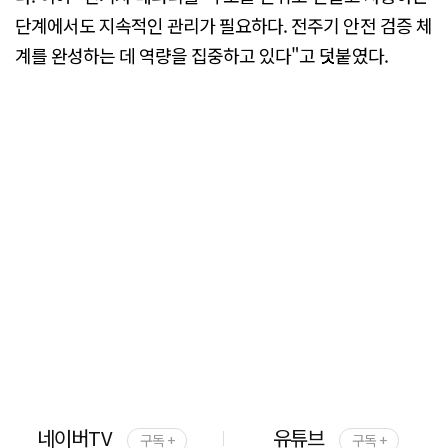
단계에서도 지속적인 관리가 필요하다. 전주기 안전 검증 체
계를 완성하는 데 역량을 집중하고 있다"고 덧붙였다.
네이버TV
유튜브
구독 +
구독 +