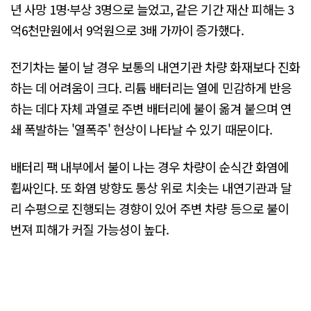
년 사망 1명·부상 3명으로 늘었고, 같은 기간 재산 피해는 3
억6천만원에서 9억원으로 3배 가까이 증가했다.
전기차는 불이 날 경우 보통의 내연기관 차량 화재보다 진화
하는 데 어려움이 크다. 리튬 배터리는 열에 민감하게 반응
하는 데다 자체 과열로 주변 배터리에 불이 옮겨 붙으며 연
쇄 폭발하는 '열폭주' 현상이 나타날 수 있기 때문이다.
배터리 팩 내부에서 불이 나는 경우 차량이 순식간 화염에
휩싸인다. 또 화염 방향도 통상 위로 치솟는 내연기관과 달
리 수평으로 진행되는 경향이 있어 주변 차량 등으로 불이
번져 피해가 커질 가능성이 높다.