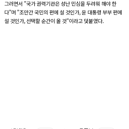
그러면서 "국가 권력기관은 성난 민심을 두려워 해야 한
다"며 "조만간 국민의 편에 설 것인가, 윤 대통령 부부 편에
설 것인가, 선택할 순간이 올 것"이라고 덧붙였다.