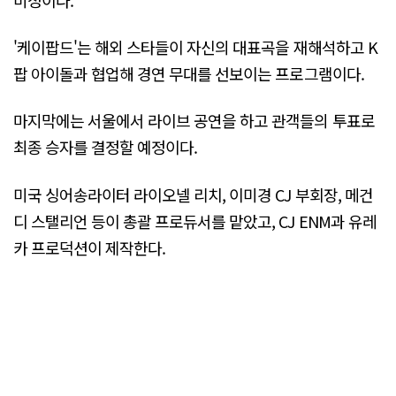
'케이팝드'는 해외 스타들이 자신의 대표곡을 재해석하고 K
팝 아이돌과 협업해 경연 무대를 선보이는 프로그램이다.
마지막에는 서울에서 라이브 공연을 하고 관객들의 투표로
최종 승자를 결정할 예정이다.
미국 싱어송라이터 라이오넬 리치, 이미경 CJ 부회장, 메건
디 스탤리언 등이 총괄 프로듀서를 맡았고, CJ ENM과 유레
카 프로덕션이 제작한다.