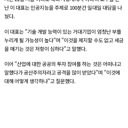
난 이 대표는 인공지능을 주제로 100분간 일대일 대담을 나
눴다.
이 대표는 "기술 개발 능력이 있는 거대기업이 엄청난 부를
누리게 될 가능성이 높다"며 "이것을 제지할 수도 없고 세금
을 매기는 것은 저항이 심하다"고 말했다.
이어 "산업에 대한 공공의 투자 참여를 하는 것은 어떠냐고
말했다가 공산주의자라고 공격을 많이 받았다"며 "이것에
대해 어떻게 생각하냐"고 질문했다.