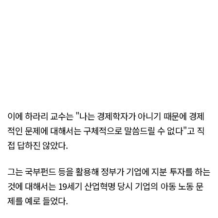
이에 하라리 교수는 "나는 경제학자가 아니기 때문에 경제
적인 문제에 대해서는 구체적으로 말씀드릴 수 없다"고 직
접 답하진 않았다.
그는 국부펀드 등을 활용해 정부가 기업에 지분 투자를 하는
것에 대해서는 19세기 산업혁명 당시 기업의 아동 노동 문
제를 예로 들었다.