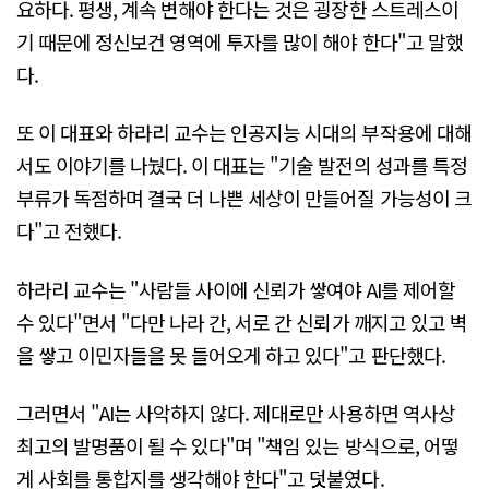
요하다. 평생, 계속 변해야 한다는 것은 굉장한 스트레스이
기 때문에 정신보건 영역에 투자를 많이 해야 한다"고 말했
다.
또 이 대표와 하라리 교수는 인공지능 시대의 부작용에 대해
서도 이야기를 나눴다. 이 대표는 "기술 발전의 성과를 특정
부류가 독점하며 결국 더 나쁜 세상이 만들어질 가능성이 크
다"고 전했다.
하라리 교수는 "사람들 사이에 신뢰가 쌓여야 AI를 제어할
수 있다"면서 "다만 나라 간, 서로 간 신뢰가 깨지고 있고 벽
을 쌓고 이민자들을 못 들어오게 하고 있다"고 판단했다.
그러면서 "AI는 사악하지 않다. 제대로만 사용하면 역사상
최고의 발명품이 될 수 있다"며 "책임 있는 방식으로, 어떻
게 사회를 통합지를 생각해야 한다"고 덧붙였다.