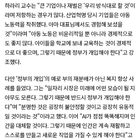
하라리 교수는 "큰 기업이나 재벌은 '우리 방식대로 할 것'이
라며 저항하는 경우가 많다. 산업혁명 당시 기업들은 아동
노동력을 착취했다. 아마 대표님께서도 경험해 보셨을
것"이라며 "아동 노동은 비윤리적일 뿐 아니라 경제적으로
도 좋지 않다. 아이들을 학교에 보내 교육하는 것이 경제적
으로 더 좋으며, 그렇기 때문에 정부가 개입해야 한다"고 강
조했다.
다만 '정부의 개입'의 예로 부의 재분배가 아닌 복지 향상 사
례를 들었다. 그는 "일자리 시장은 미래에 어떤 모습이 될 지
아무도 모른다. 그렇기 때문에 반드시 정부가 개입해야 한
다"며 "분명한 것은 굉장히 불안정할 것이고 굉장히 유동적
일 것이라는 것"이라고 했다. 이어 "AI가 점점 똑똑해지며 인
간을 대체할 것이다. 그렇기 때문에 인간은 계속 재활하고
스스로를 만들고 새로운 직업을 가질 수 있게 해야 한다"고