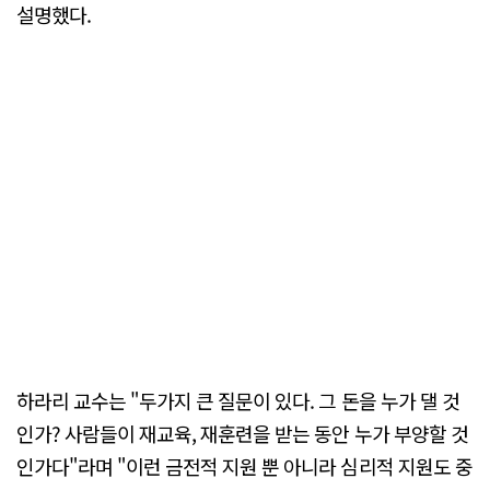
설명했다.
하라리 교수는 "두가지 큰 질문이 있다. 그 돈을 누가 댈 것
인가? 사람들이 재교육, 재훈련을 받는 동안 누가 부양할 것
인가다"라며 "이런 금전적 지원 뿐 아니라 심리적 지원도 중