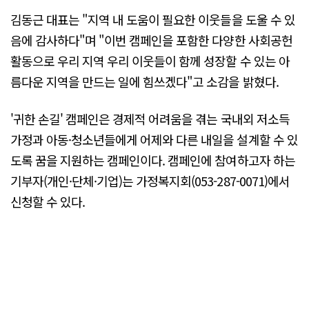
김동근 대표는 "지역 내 도움이 필요한 이웃들을 도울 수 있
음에 감사하다"며 "이번 캠페인을 포함한 다양한 사회공헌
활동으로 우리 지역 우리 이웃들이 함께 성장할 수 있는 아
름다운 지역을 만드는 일에 힘쓰겠다"고 소감을 밝혔다.
'귀한 손길' 캠페인은 경제적 어려움을 겪는 국내외 저소득
가정과 아동·청소년들에게 어제와 다른 내일을 설계할 수 있
도록 꿈을 지원하는 캠페인이다. 캠페인에 참여하고자 하는
기부자(개인·단체·기업)는 가정복지회(053-287-0071)에서
신청할 수 있다.