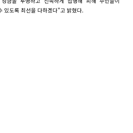
 성금을 투명하고 신속하게 집행해 피해 주민들이
수 있도록 최선을 다하겠다"고 밝혔다.