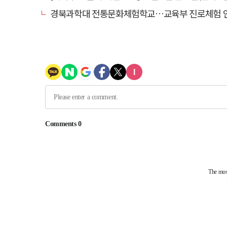
경북과학대 전통문화체험학교…교육부 진로체험 인증기