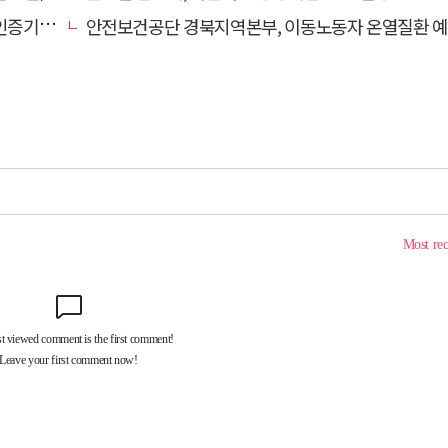
관 선정
안전보건공단 경북지역본부, 이동노동자 온열질환 예방 캠