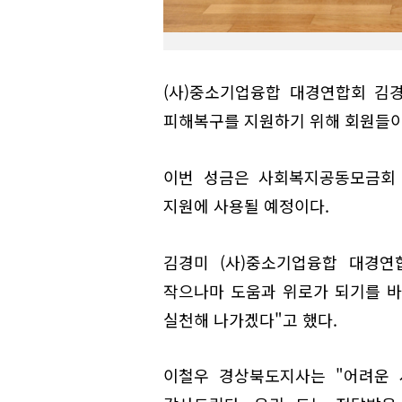
(사)중소기업융합 대경연합회 김
피해복구를 지원하기 위해 회원들이 
이번 성금은 사회복지공동모금회
지원에 사용될 예정이다.
김경미 (사)중소기업융합 대경연
작으나마 도움과 위로가 되기를 바
실천해 나가겠다"고 했다.
이철우 경상북도지사는 "어려운 