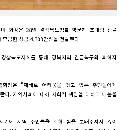
경미 회장은 28일 경상북도청를 방문해 초대형 산불
모금한 성금 4,300만원을 전달했다.
 경상북도지회를 통해 경북지역 긴급복구와 피해자
합회장은 "재해로 어려움을 겪고 있는 주민들에게
란다. 지역사회에 대해 사회적 책임을 다하고 나눔을
시기에 지역 주민들을 위해 힘을 보태주셔서 깊이