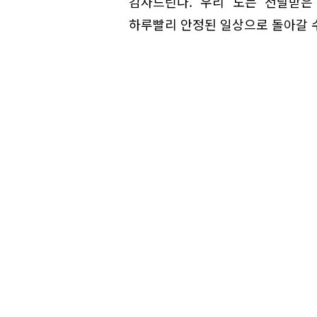
감사드린다. 우리 도는 전달받은
하루빨리 안정된 일상으로 돌아갈 