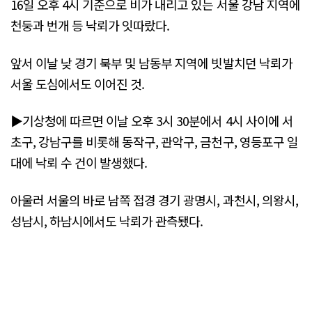
16일 오후 4시 기준으로 비가 내리고 있는 서울 강남 지역에
천둥과 번개 등 낙뢰가 잇따랐다.
앞서 이날 낮 경기 북부 및 남동부 지역에 빗발치던 낙뢰가
서울 도심에서도 이어진 것.
▶기상청에 따르면 이날 오후 3시 30분에서 4시 사이에 서
초구, 강남구를 비롯해 동작구, 관악구, 금천구, 영등포구 일
대에 낙뢰 수 건이 발생했다.
아울러 서울의 바로 남쪽 접경 경기 광명시, 과천시, 의왕시,
성남시, 하남시에서도 낙뢰가 관측됐다.