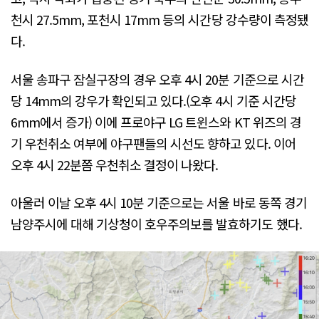
천시 27.5mm, 포천시 17mm 등의 시간당 강수량이 측정됐
다.
서울 송파구 잠실구장의 경우 오후 4시 20분 기준으로 시간
당 14mm의 강우가 확인되고 있다.(오후 4시 기준 시간당
6mm에서 증가) 이에 프로야구 LG 트윈스와 KT 위즈의 경
기 우천취소 여부에 야구팬들의 시선도 향하고 있다. 이어
오후 4시 22분쯤 우천취소 결정이 나왔다.
아울러 이날 오후 4시 10분 기준으로는 서울 바로 동쪽 경기
남양주시에 대해 기상청이 호우주의보를 발효하기도 했다.