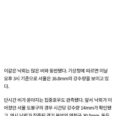
이같은 낙뢰는 많은 비와 동반됐다. 기상청에 따르면 이날
오후 3시 기준으로 서울은 16.8mm의 강수량을 보이고 있
다.
단시간 비가 쏟아지는 집중호우도 관측됐다. 앞서 낙뢰가 이
어졌던 서울 도봉구의 경우 시간당 강수량 14mm가 확인됐
고, 역시 낙뢰가 집중된 경기 북부의 연천군 30.5mm, 동두