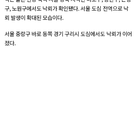
구, 노원구에서도 낙뢰가 확인됐다. 서울 도심 전역으로 낙
뢰 발생이 확대된 모습이다.
서울 중랑구 바로 동쪽 경기 구리시 도심에서도 낙뢰가 이어
졌다.