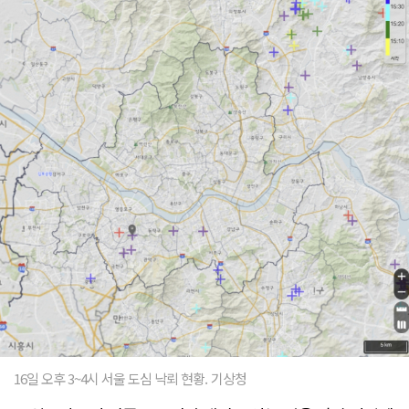
16일 오후 3~4시 서울 도심 낙뢰 현황. 기상청