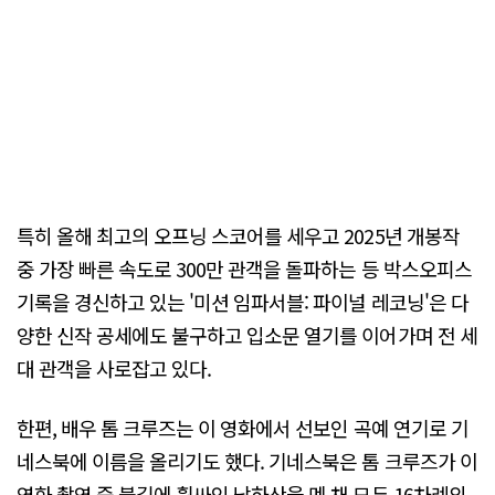
특히 올해 최고의 오프닝 스코어를 세우고 2025년 개봉작
중 가장 빠른 속도로 300만 관객을 돌파하는 등 박스오피스
기록을 경신하고 있는 '미션 임파서블: 파이널 레코닝'은 다
양한 신작 공세에도 불구하고 입소문 열기를 이어가며 전 세
대 관객을 사로잡고 있다.
한편, 배우 톰 크루즈는 이 영화에서 선보인 곡예 연기로 기
네스북에 이름을 올리기도 했다. 기네스북은 톰 크루즈가 이
영화 촬영 중 불길에 휩싸인 낙하산을 멘 채 모두 16차례의