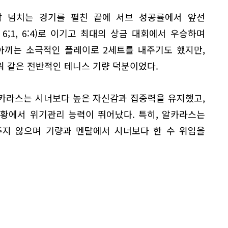
 넘치는 경기를 펼친 끝에 서브 성공률에서 앞선
6, 6;1, 6:4)로 이기고 최대의 상금 대회에서 우승하며
 아끼는 소극적인 플레이로 2세트를 내주기도 했지만,
워 같은 전반적인 테니스 기량 덕분이었다.
카라스는 시너보다 높은 자신감과 집중력을 유지했고,
황에서 위기관리 능력이 뛰어났다. 특히, 알카라스는
주지 않으며 기량과 멘탈에서 시너보다 한 수 위임을