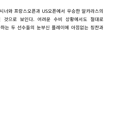
 시너와 프랑스오픈과 US오픈에서 우승한 알카라스의
 것으로 보인다. 어려운 수비 상황에서도 절대로
사하는 두 선수들의 눈부신 플레이에 아낌없는 칭찬과