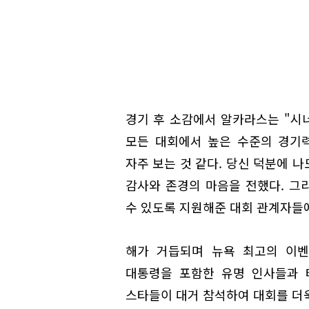
경기 후 소감에서 알카라스는 "시너
모든 대회에서 높은 수준의 경기
자주 보는 것 같다. 당신 덕분에 
감사와 존경의 마음을 전했다. 그
수 있도록 지원해준 대회 관계자들에
해가 거듭되며 뉴욕 최고의 이벤
대통령을 포함한 유명 인사들과 테
스타들이 대거 참석하여 대회를 더욱