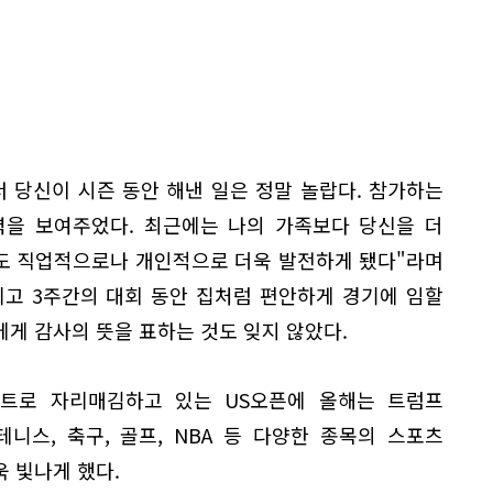
 당신이 시즌 동안 해낸 일은 정말 놀랍다. 참가하는
력을 보여주었다. 최근에는 나의 가족보다 당신을 더
나도 직업적으로나 개인적으로 더욱 발전하게 됐다"라며
리고 3주간의 대회 동안 집처럼 편안하게 경기에 임할
게 감사의 뜻을 표하는 것도 잊지 않았다.
트로 자리매김하고 있는 US오픈에 올해는 트럼프
니스, 축구, 골프, NBA 등 다양한 종목의 스포츠
 빛나게 했다.