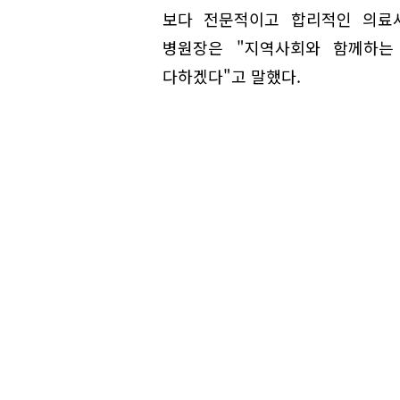
보다 전문적이고 합리적인 의료서
병원장은 "지역사회와 함께하는
다하겠다"고 말했다.