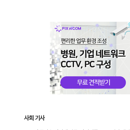
사회 기사