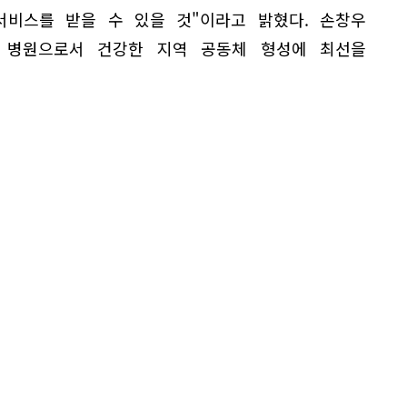
비스를 받을 수 있을 것"이라고 밝혔다. 손창우
 병원으로서 건강한 지역 공동체 형성에 최선을