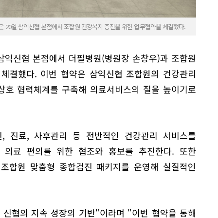
은 20일 삼익신협 본점에서 조합원 건강복지 증진을 위한 업무협약을 체결했다.
 삼익신협 본점에서 더필병원(병원장 손창우)과 조합원
 체결했다. 이번 협약은 삼익신협 조합원의 건강관리
 상호 협력체계를 구축해 의료서비스의 질을 높이기로
, 진료, 사후관리 등 전반적인 건강관리 서비스를
 의료 편의를 위한 협조와 홍보를 추진한다. 또한
과 조합원 맞춤형 종합검진 패키지를 운영해 실질적인
 신협의 지속 성장의 기반"이라며 "이번 협약을 통해