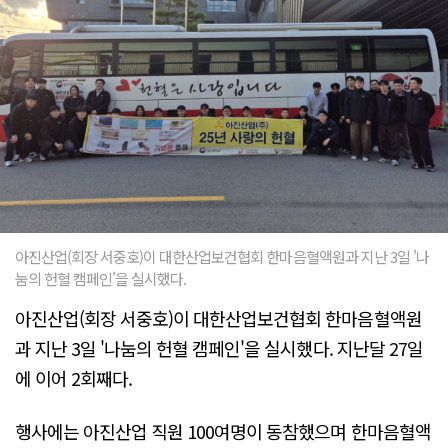
아진산업(회장 서중호)이 대한산업보건협회 한마음혈액원과 지난 3일 '나
눔의 헌혈 캠페인'을 실시했다.
아진산업(회장 서중호)이 대한산업보건협회 한마음혈액원
과 지난 3일 '나눔의 헌혈 캠페인'을 실시했다. 지난달 27일
에 이어 2회째다.
행사에는 아진산업 직원 100여명이 동참했으며 한마음혈액