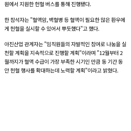
원에서 지원한 헌혈 버스를 통해 진행됐다.
한 참석자는 "혈액암, 백혈병 등 혈액이 필요한 많은 환우에
게 헌혈을 실시할 수 있어서 뿌듯했다"고 했다.
아진산업 관계자는 "임직원들의 자발적인 참여로 나눔을 실
천할 계획을 지속적으로 진행할 계획"이라며 "12월부터 2
월까지가 혈액 수급이 가장 부족한 시기인 만큼 동 기간 동
안 헌혈 행사를 확대하는데 노력할 계획"이라고 밝혔다.