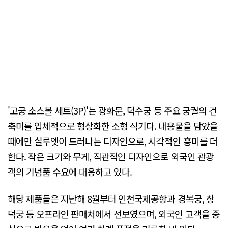
'고궁 소스볼 세트(3P)'는 광화문, 덕수궁 등 주요 궁궐의 건
축미를 입체적으로 형상화한 소형 식기다. 내용물을 담았을
때에만 실루엣이 드러나는 디자인으로, 시각적인 흥미를 더
한다. 작은 크기와 무게, 직관적인 디자인으로 외국인 관광
객의 기념품 수요에 대응하고 있다.
해당 제품들은 지난해 8월부터 인천국제공항과 경복궁, 창
덕궁 등 오프라인 판매처에서 선보였으며, 외국인 고객을 중