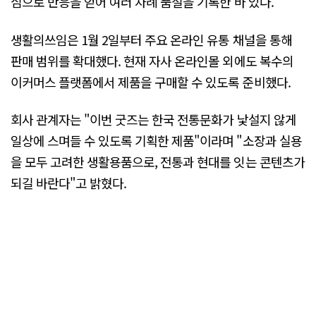
심으로 반응을 얻어 여러 차례 품절을 기록한 바 있다.
생활의쓰임은 1월 2일부터 주요 온라인 유통 채널을 통해
판매 범위를 확대했다. 현재 자사 온라인몰 외에도 복수의
이커머스 플랫폼에서 제품을 구매할 수 있도록 준비했다.
회사 관계자는 "이번 굿즈는 한국 전통문화가 낯설지 않게
일상에 스며들 수 있도록 기획한 제품"이라며 "소장과 실용
을 모두 고려한 생활용품으로, 전통과 현대를 잇는 콘텐츠가
되길 바란다"고 밝혔다.