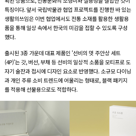
획된 상품으로, 전통문화의 조형미와 실용성을 결합한 것이
특징이다. 앞서 국립박물관 협업 프로젝트를 진행한 바 있는
생활의쓰임은 이번 협업에서도 전통 소재를 활용한 생활용
품을 통해 일상 속에서 한국의 미감을 접할 수 있도록 구성
했다.
출시된 3종 가운데 대표 제품인 '선비의 멋 주안상 세트
(4P)'는 갓, 버선, 부채 등 선비의 일상적 소품을 모티프로 도
자기 술잔과 접시에 디자인 요소로 반영했다. 소규모 다이닝
과 개인 주류 소비 트렌드에 어울리는 형태로, 블랙 패키지
를 적용해 선물용으로도 적합하다.